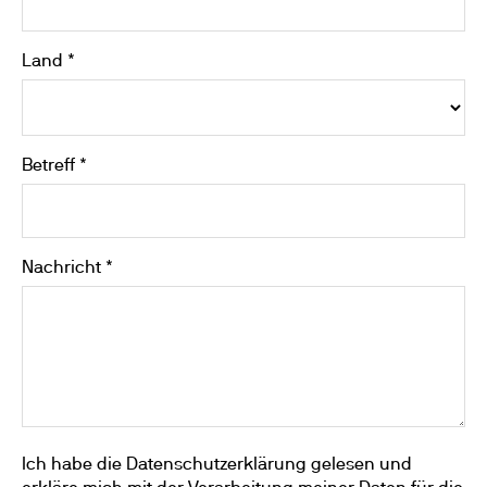
Land *
Betreff *
Nachricht *
Ich habe die Datenschutzerklärung gelesen und