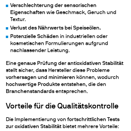
Verschlechterung der sensorischen
Eigenschaften
wie Geschmack, Geruch und
Textur.
Verlust des Nährwerts bei Speiseölen.
Potenzielle Schäden
in industriellen oder
kosmetischen Formulierungen aufgrund
nachlassender Leistung.
Eine
genaue Prüfung der antioxidativen Stabilität
stellt sicher, dass Hersteller diese Probleme
vorhersagen und minimieren
können, wodurch
hochwertige Produkte entstehen
, die den
Branchenstandards
entsprechen.
Vorteile für die Qualitätskontrolle
Die Implementierung von
fortschrittlichen Tests
zur oxidativen Stabilität
bietet mehrere Vorteile: