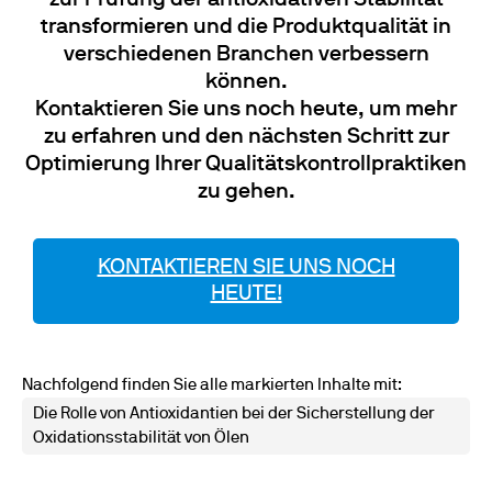
zur Prüfung der antioxidativen Stabilität
transformieren und die Produktqualität in
verschiedenen Branchen verbessern
können.
Kontaktieren Sie uns noch heute, um mehr
zu erfahren und den nächsten Schritt zur
Optimierung Ihrer Qualitätskontrollpraktiken
zu gehen.
KONTAKTIEREN SIE UNS NOCH
HEUTE!
Nachfolgend finden Sie alle markierten Inhalte mit:
Die Rolle von Antioxidantien bei der Sicherstellung der
Oxidationsstabilität von Ölen