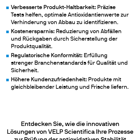
Verbesserte Produkt-Haltbarkeit:
Präzise
Tests helfen, optimale Antioxidantienwerte zur
Verhinderung von Abbau zu identifizieren.
Kostenersparnis:
Reduzierung von Abfällen
und Rückgaben durch Sicherstellung der
Produktqualität.
Regulatorische Konformität:
Erfüllung
strenger Branchenstandards für Qualität und
Sicherheit.
Höhere Kundenzufriedenheit:
Produkte mit
gleichbleibender Leistung und Frische liefern.
Entdecken Sie, wie die innovativen
Lösungen von VELP Scientifica Ihre Prozesse