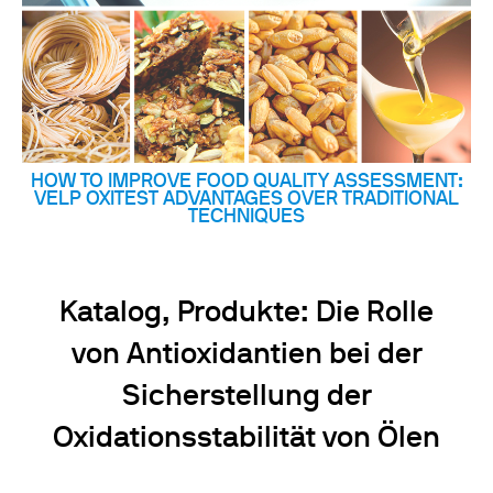
HOW TO IMPROVE FOOD QUALITY ASSESSMENT:
VELP OXITEST ADVANTAGES OVER TRADITIONAL
TECHNIQUES
Katalog, Produkte: Die Rolle
von Antioxidantien bei der
Sicherstellung der
Oxidationsstabilität von Ölen