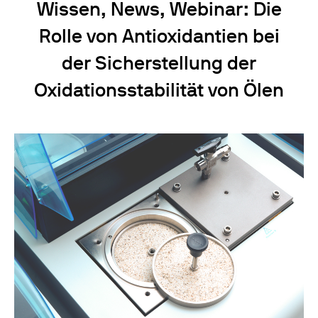
Wissen, News, Webinar: Die
Rolle von Antioxidantien bei
der Sicherstellung der
Oxidationsstabilität von Ölen