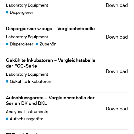
Laboratory Equipment
Download
Dispergierer
Dispergierwerkzeuge – Vergleichstabelle
Laboratory Equipment
Download
Dispergierer
Zubehör
Gekühlte Inkubatoren – Vergleichstabelle
der FOC-Serie
Download
Laboratory Equipment
Gekühlte Inkubatoren
Aufschlussgeräte – Vergleichstabelle der
Serien DK und DKL
Download
Analytical Instruments
Aufschlussgeräte