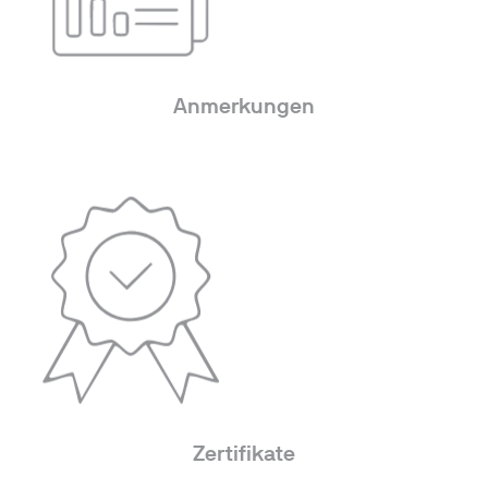
Anmerkungen
Zertifikate