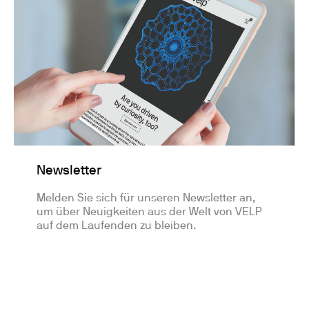
Newsletter
Melden Sie sich für unseren Newsletter an,
um über Neuigkeiten aus der Welt von VELP
auf dem Laufenden zu bleiben.