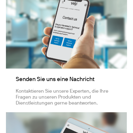
Senden Sie uns eine Nachricht
Kontaktieren Sie unsere Experten, die Ihre
Fragen zu unseren Produkten und
Dienstleistungen gerne beantworten.