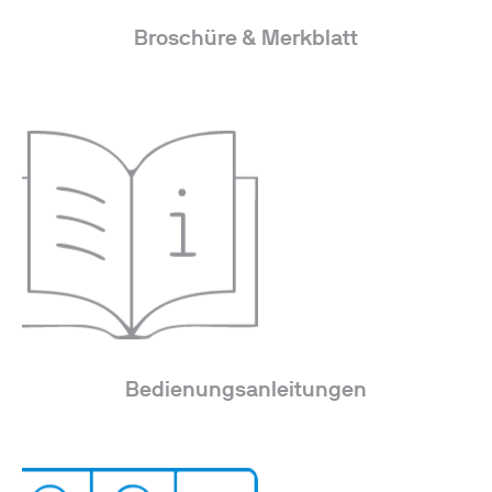
Broschüre & Merkblatt
Bedienungsanleitungen