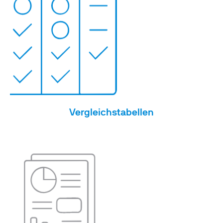
Vergleichstabellen