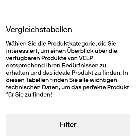
Vergleichstabellen
Wählen Sie die Produktkategorie, die Sie
interessiert, um einen Überblick über die
verfügbaren Produkte von VELP
entsprechend Ihren Bedürfnissen zu
erhalten und das ideale Produkt zu finden. In
diesen Tabellen finden Sie alle wichtigen
technischen Daten, um das perfekte Produkt
für Sie zu finden!
Filter