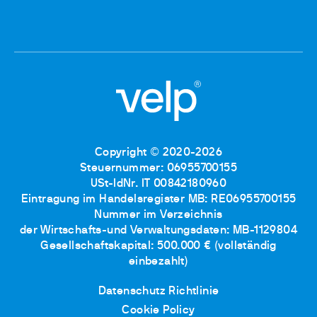
Copyright © 2020-2026
Steuernummer: 06955700155
USt-IdNr. IT 00842180960
Eintragung im Handelsregister MB: RE06955700155
Nummer im Verzeichnis
der Wirtschafts-und Verwaltungsdaten: MB-1129804
Gesellschaftskapital: 500.000 € (vollständig
einbezahlt)
Datenschutz Richtlinie
Cookie Policy