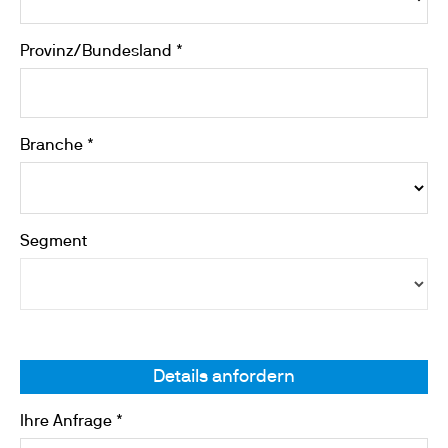
Provinz/Bundesland *
Branche *
Segment
Details anfordern
Ihre Anfrage *