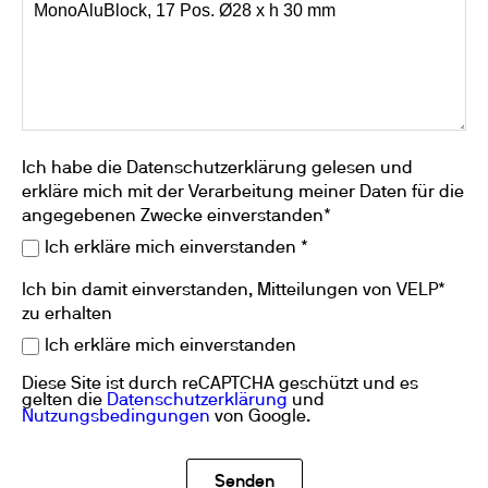
Ich habe die Datenschutzerklärung gelesen und
erkläre mich mit der Verarbeitung meiner Daten für die
angegebenen Zwecke einverstanden*
Ich erkläre mich einverstanden *
Ich bin damit einverstanden, Mitteilungen von VELP*
zu erhalten
Ich erkläre mich einverstanden
Diese Site ist durch reCAPTCHA geschützt und es
gelten die
Datenschutzerklärung
und
Nutzungsbedingungen
von Google.