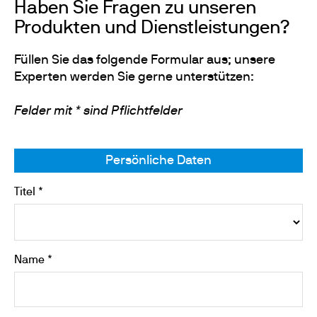
Haben Sie Fragen zu unseren
Produkten und Dienstleistungen?
Füllen Sie das folgende Formular aus; unsere
Experten werden Sie gerne unterstützen:
Felder mit * sind Pflichtfelder
Persönliche Daten
Titel *
Name *