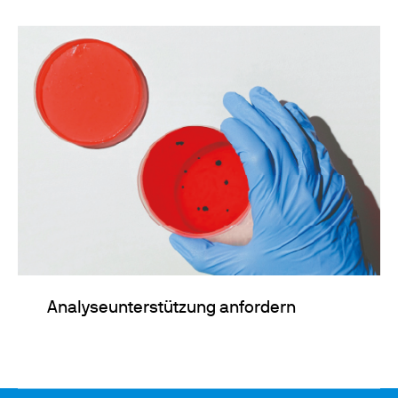
Analyseunterstützung anfordern