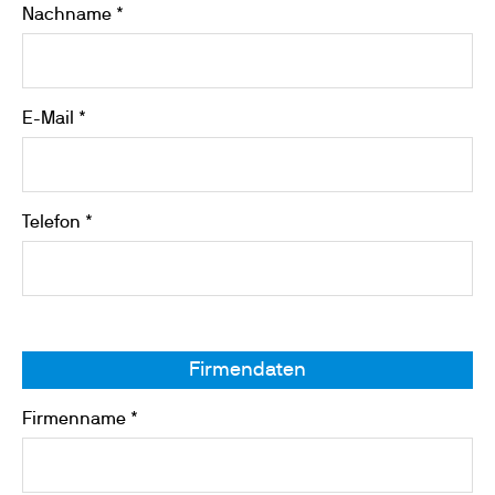
Nachname *
E-Mail *
Telefon *
Firmendaten
Firmenname *