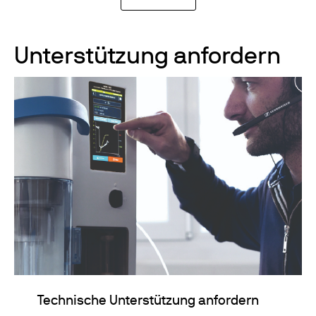
Unterstützung anfordern
Technische Unterstützung anfordern