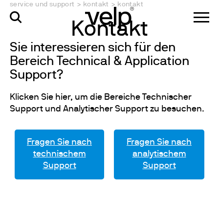
service und support
>
kontakt
>
kontakt
Kontakt
Sie interessieren sich für den
Bereich Technical & Application
Support?
Klicken Sie hier, um die Bereiche Technischer
Support und Analytischer Support zu besuchen.
Fragen Sie nach
Fragen Sie nach
technischem
analytischem
Support
Support