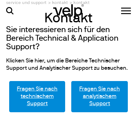
service und support
>
kontakt
>
kontakt
Kontakt
Sie interessieren sich für den
Bereich Technical & Application
Support?
Klicken Sie hier, um die Bereiche Technischer
Support und Analytischer Support zu besuchen.
Fragen Sie nach
Fragen Sie nach
technischem
analytischem
Support
Support