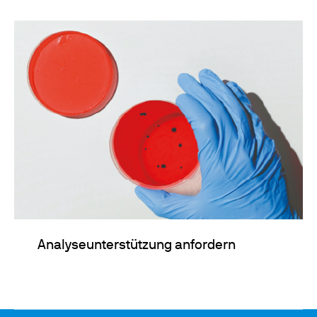
Analyseunterstützung anfordern