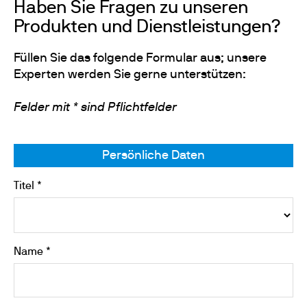
Haben Sie Fragen zu unseren
Produkten und Dienstleistungen?
Füllen Sie das folgende Formular aus; unsere
Experten werden Sie gerne unterstützen:
Felder mit * sind Pflichtfelder
Persönliche Daten
Titel *
Name *