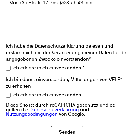
Ich habe die Datenschutzerklärung gelesen und
erkläre mich mit der Verarbeitung meiner Daten für die
angegebenen Zwecke einverstanden*
Ich erkläre mich einverstanden *
Ich bin damit einverstanden, Mitteilungen von VELP*
zu erhalten
Ich erkläre mich einverstanden
Diese Site ist durch reCAPTCHA geschützt und es
gelten die
Datenschutzerklärung
und
Nutzungsbedingungen
von Google.