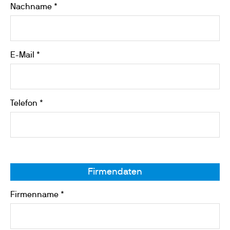
Nachname *
E-Mail *
Telefon *
Firmendaten
Firmenname *