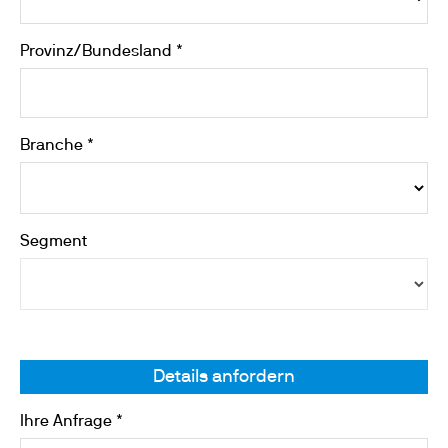
Provinz/Bundesland *
Branche *
Segment
Details anfordern
Ihre Anfrage *