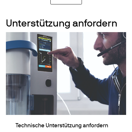
Unterstützung anfordern
Technische Unterstützung anfordern