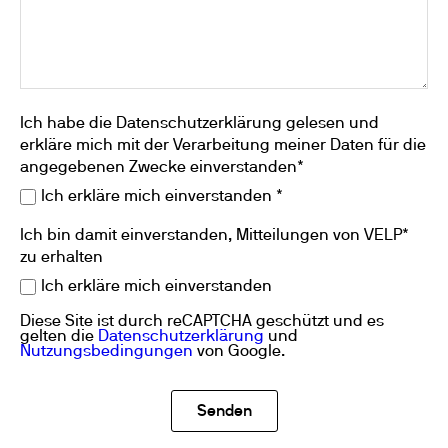
Ich habe die Datenschutzerklärung gelesen und
erkläre mich mit der Verarbeitung meiner Daten für die
angegebenen Zwecke einverstanden*
Ich erkläre mich einverstanden *
Ich bin damit einverstanden, Mitteilungen von VELP*
zu erhalten
Ich erkläre mich einverstanden
Diese Site ist durch reCAPTCHA geschützt und es
gelten die
Datenschutzerklärung
und
Nutzungsbedingungen
von Google.