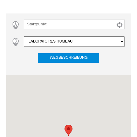
WEGBESCHREIBUNG