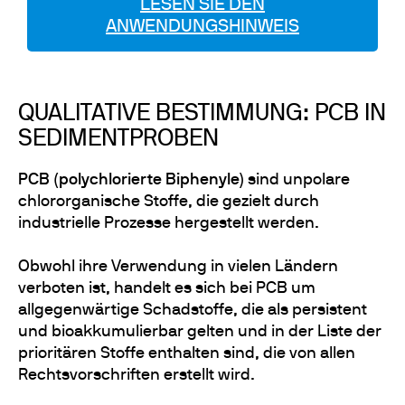
LESEN SIE DEN
ANWENDUNGSHINWEIS
QUALITATIVE BESTIMMUNG: PCB IN
SEDIMENTPROBEN
PCB (polychlorierte Biphenyle)
sind unpolare
chlororganische Stoffe, die gezielt durch
industrielle Prozesse hergestellt werden.
Obwohl ihre Verwendung in vielen Ländern
verboten ist, handelt es sich bei PCB um
allgegenwärtige Schadstoffe, die als persistent
und bioakkumulierbar gelten und in der Liste der
prioritären Stoffe enthalten sind, die von allen
Rechtsvorschriften erstellt wird.