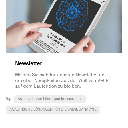
Newsletter
Melden Sie sich für unseren Newsletter an,
um über Neuigkeiten aus der Welt von VELP
auf dem Laufenden zu bleiben.
Tag:
Automatischer Lösungsmittelextraktor
ANALYTISCHE LÖSUNGEN FÜR DIE UMWELTANALYSE