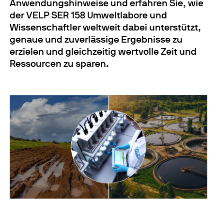
Anwendungshinweise und erfahren Sie, wie
der VELP SER 158 Umweltlabore und
Wissenschaftler weltweit dabei unterstützt,
genaue und zuverlässige Ergebnisse zu
erzielen und gleichzeitig wertvolle Zeit und
Ressourcen zu sparen.