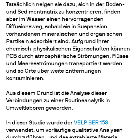
Tatsächlich neigen sie dazu, sich in der Boden-
und Sedimentmatrix zu konzentrieren, finden
aber im Wasser einen hervorragenden
Diffusionsweg, sobald sie in Suspension
vorhandenen mineralischen und organischen
Partikeln adsorbiert sind. Aufgrund ihrer
chemisch-physikalischen Eigenschaften können
PCB durch atmosphärische Strömungen, Flüsse
und Meeresströmungen transportiert werden
und so Orte über weite Entfernungen
kontaminieren.
Aus diesem Grund ist die Analyse dieser
Verbindungen zu einer Routineanalytik in
Umweltlaboren geworden.
In dieser Studie wurde der
VELP SER 158
verwendet, um vorläufige qualitative Analysen
durchzuführen, und das extrahierte Material