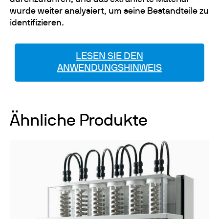
wurde weiter analysiert, um seine Bestandteile zu
identifizieren.
LESEN SIE DEN
ANWENDUNGSHINWEIS
Ähnliche Produkte