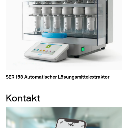
SER 158 Automatischer Lösungsmittelextraktor
Kontakt