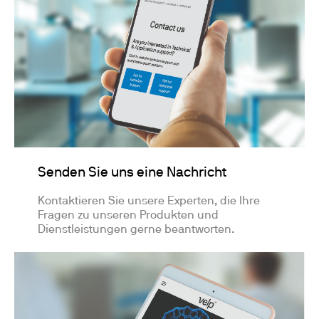
Senden Sie uns eine Nachricht
Kontaktieren Sie unsere Experten, die Ihre
Fragen zu unseren Produkten und
Dienstleistungen gerne beantworten.