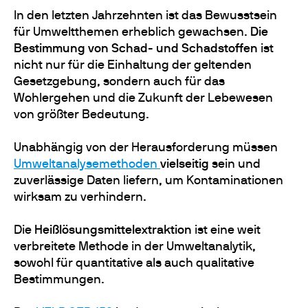
In den letzten Jahrzehnten ist das Bewusstsein
für Umweltthemen erheblich gewachsen.
Die
Bestimmung von Schad- und Schadstoffen
ist
nicht nur für die Einhaltung der geltenden
Gesetzgebung, sondern auch für das
Wohlergehen und die Zukunft der Lebewesen
von größter Bedeutung.
Unabhängig von der Herausforderung müssen
Umweltanalysemethoden
vielseitig
sein und
zuverlässige Daten liefern, um Kontaminationen
wirksam zu verhindern.
Die
Heißlösungsmittelextraktion
ist eine weit
verbreitete Methode in der Umweltanalytik,
sowohl für quantitative als auch qualitative
Bestimmungen.