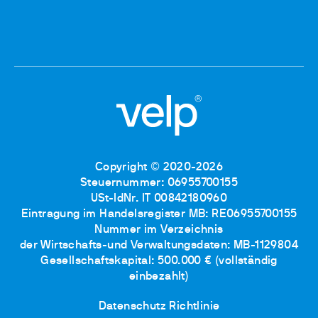
Copyright © 2020-2026
Steuernummer: 06955700155
USt-IdNr. IT 00842180960
Eintragung im Handelsregister MB: RE06955700155
Nummer im Verzeichnis
der Wirtschafts-und Verwaltungsdaten: MB-1129804
Gesellschaftskapital: 500.000 € (vollständig
einbezahlt)
Datenschutz Richtlinie