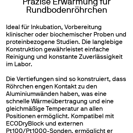
Präzise Erwärmung für
Rundbodenröhrchen
Ideal für Inkubation, Vorbereitung
klinischer oder biochemischer Proben und
proteinbezogene Studien. Die langlebige
Konstruktion gewährleistet einfache
Reinigung und konstante Zuverlässigkeit
im Labor.
Die Vertiefungen sind so konstruiert, dass
Röhrchen engen Kontakt zu den
Aluminiumwänden haben, was eine
schnelle Wärmeübertragung und eine
gleichmäßige Temperatur an allen
Positionen ermöglicht. Kompatibel mit
ECODryBlock und externen
Pt100/Pt1000-Sonden, ermöglicht er