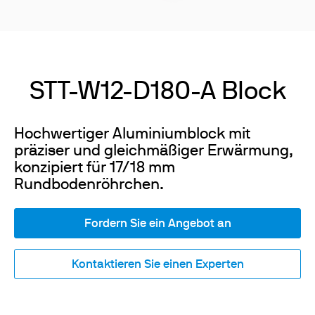
STT-W12-D180-A Block
Hochwertiger Aluminiumblock mit
präziser und gleichmäßiger Erwärmung,
konzipiert für 17/18 mm
Rundbodenröhrchen.
Fordern Sie ein Angebot an
Kontaktieren Sie einen Experten