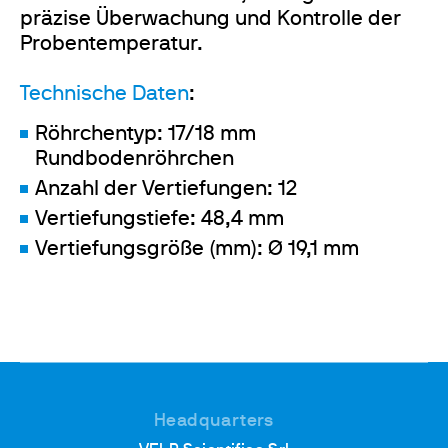
präzise Überwachung und Kontrolle der
Probentemperatur.
Technische Daten
:
Röhrchentyp: 17/18 mm
Rundbodenröhrchen
Anzahl der Vertiefungen: 12
Vertiefungstiefe: 48,4 mm
Vertiefungsgröße (mm): Ø 19,1 mm
Headquarters