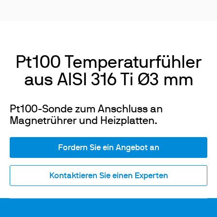
Pt100 Temperaturfühler
aus AISI 316 Ti Ø3 mm
Pt100-Sonde zum Anschluss an
Magnetrührer und Heizplatten.
Fordern Sie ein Angebot an
Kontaktieren Sie einen Experten