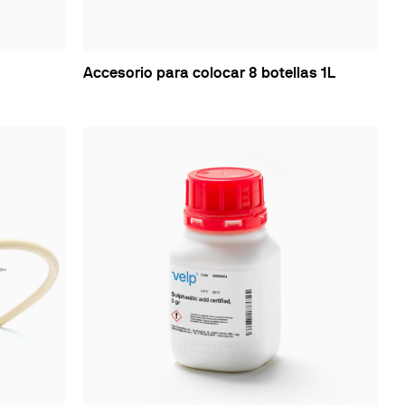
Accesorio para colocar 8 botellas 1L