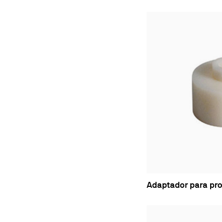
Adaptador para pr