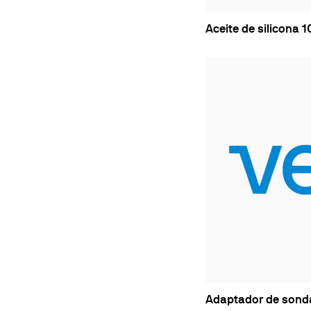
Aceite de silicona 
Adaptador de sond