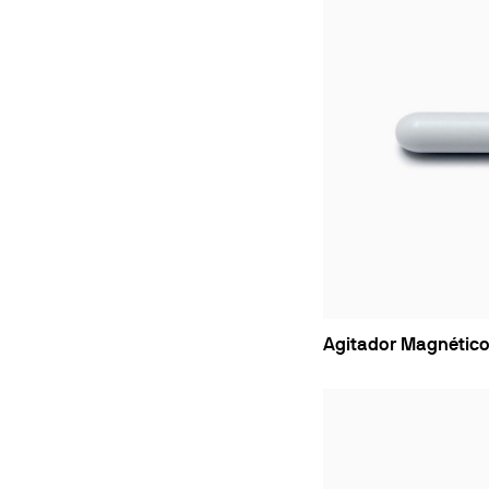
Agitador Magnétic