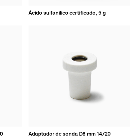
Ácido sulfanílico certificado, 5 g
20
Adaptador de sonda D8 mm 14/20