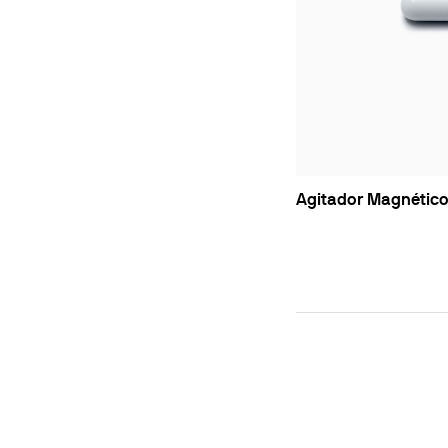
Agitador Magnéti