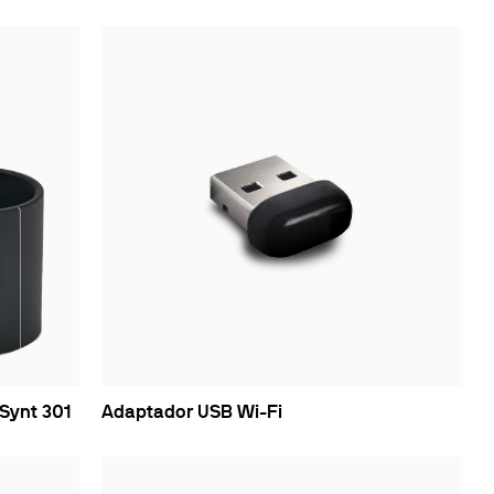
Synt 301
Adaptador USB Wi-Fi