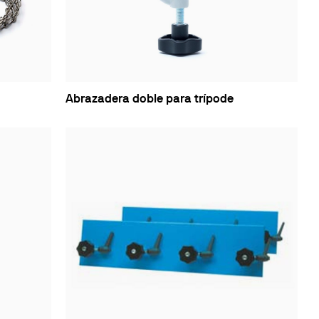
Abrazadera doble para trípode