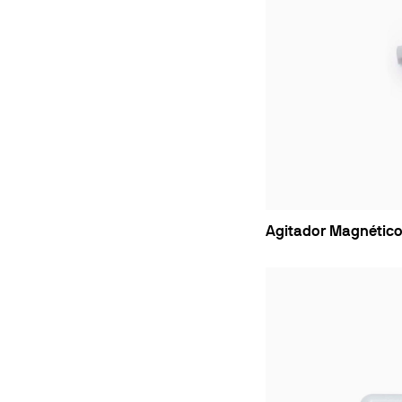
Agitador Magnétic