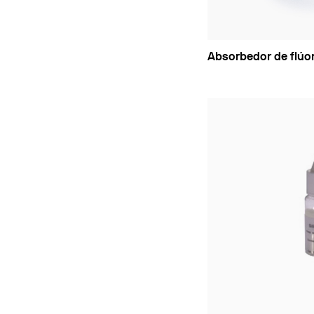
Absorbedor de flúor