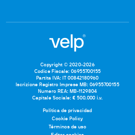
Copyright © 2020-2026
Codice Fiscale: 06955700155
Partita IVA: IT 00842180960
Iscrizione Registro Imprese MB: 06955700155
Numero REA: MB-1129804
Capitale Sociale: € 500.000 i.v.
Política de privacidad
Cookie Policy
Términos de uso