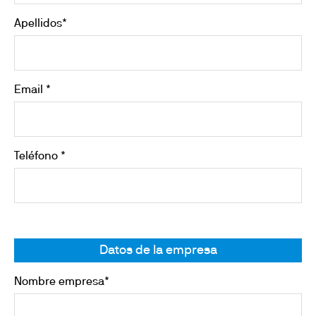
Apellidos*
Email *
Teléfono *
Datos de la empresa
Nombre empresa*