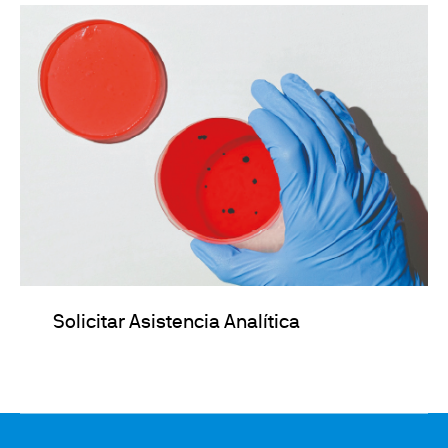
Solicitar Asistencia Analítica