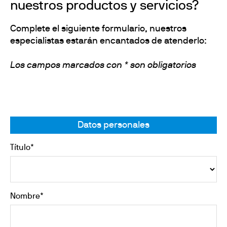
nuestros productos y servicios?
Complete el siguiente formulario, nuestros
especialistas estarán encantados de atenderlo:
Los campos marcados con * son obligatorios
Datos personales
Título*
Nombre*