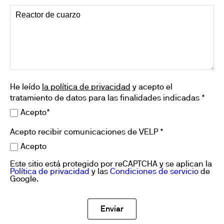
He leído
la política de privacidad
y acepto el
tratamiento de datos para las finalidades indicadas *
Acepto*
Acepto recibir comunicaciones de VELP *
Acepto
Este sitio está protegido por reCAPTCHA y se aplican la
Política de privacidad
y las
Condiciones de servicio
de
Google.