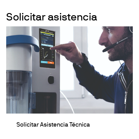
Solicitar asistencia
Solicitar Asistencia Técnica