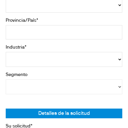
Provincia/País*
Industria*
Segmento
Detalles de la solicitud
Su solicitud*