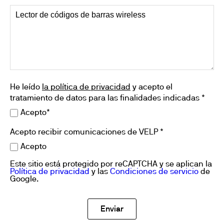
He leído
la política de privacidad
y acepto el
tratamiento de datos para las finalidades indicadas *
Acepto*
Acepto recibir comunicaciones de VELP *
Acepto
Este sitio está protegido por reCAPTCHA y se aplican la
Política de privacidad
y las
Condiciones de servicio
de
Google.