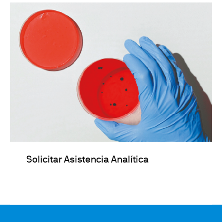
Solicitar Asistencia Analítica