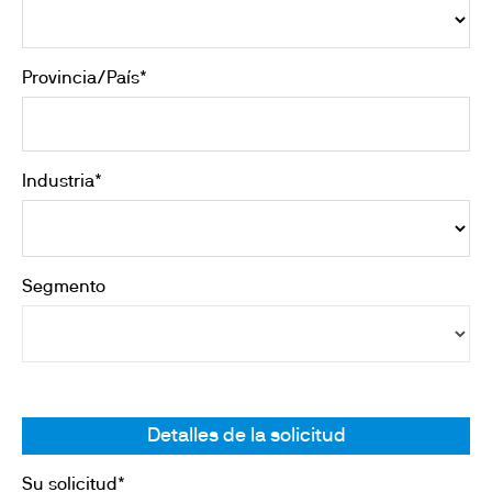
Provincia/País*
Industria*
Segmento
Detalles de la solicitud
Su solicitud*