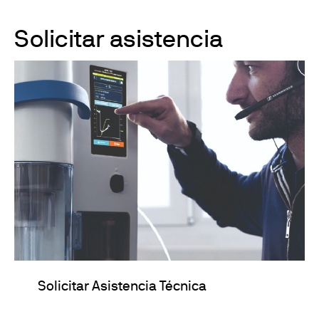
Solicitar asistencia
Solicitar Asistencia Técnica