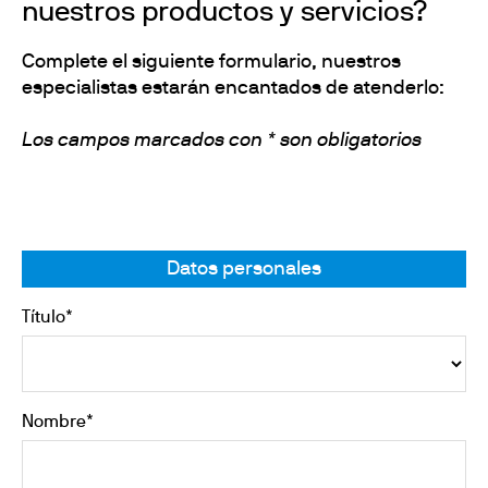
nuestros productos y servicios?
Complete el siguiente formulario, nuestros
especialistas estarán encantados de atenderlo:
Los campos marcados con * son obligatorios
Datos personales
Título*
Nombre*