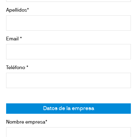
Apellidos*
Email *
Teléfono *
Datos de la empresa
Nombre empresa*