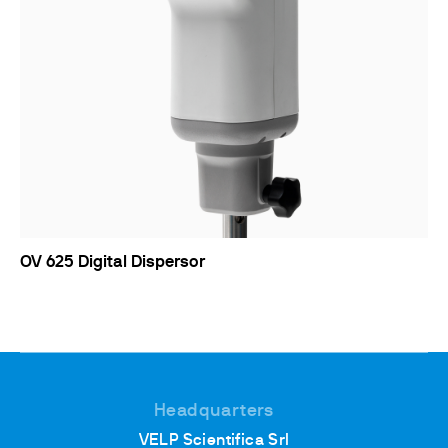
OV 625 Digital Dispersor
Headquarters
VELP Scientifica Srl