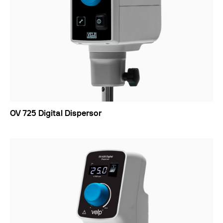
OV 725 Digital Dispersor