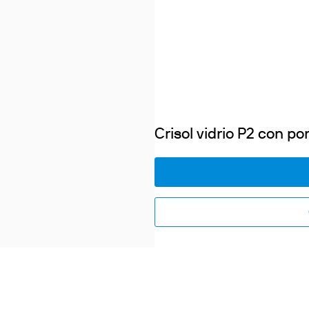
Crisol vidrio P2 con p