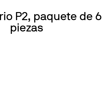
drio P2, paquete de 6
piezas