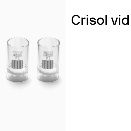
Crisol vi