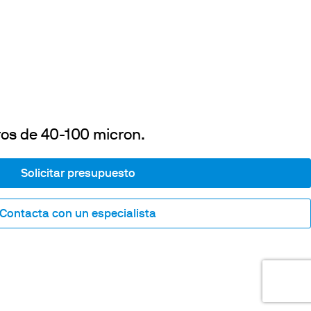
oros de 40-100 micron.
Solicitar presupuesto
Contacta con un especialista