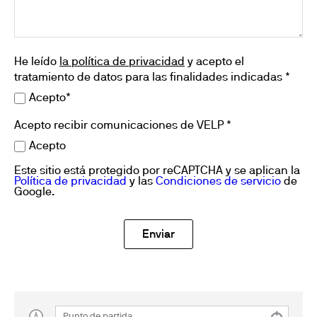
He leído
la política de privacidad
y acepto el
tratamiento de datos para las finalidades indicadas *
Acepto*
Acepto recibir comunicaciones de VELP *
Acepto
Este sitio está protegido por reCAPTCHA y se aplican la
Política de privacidad
y las
Condiciones de servicio
de
Google.