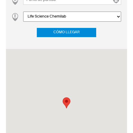
CÓMO LLEGAR