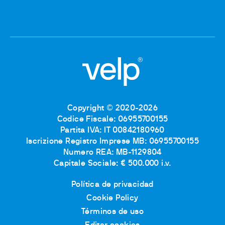
Copyright © 2020-2026
Codice Fiscale: 06955700155
Partita IVA: IT 00842180960
Iscrizione Registro Imprese MB: 06955700155
Numero REA: MB-1129804
Capitale Sociale: € 500.000 i.v.
Política de privacidad
Cookie Policy
Términos de uso