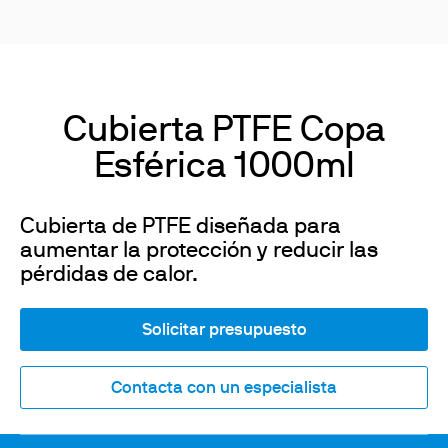
Cubierta PTFE Copa
Esférica 1000ml
Cubierta de PTFE diseñada para
aumentar la protección y reducir las
pérdidas de calor.
Solicitar presupuesto
Contacta con un especialista