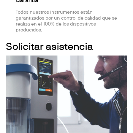
Garantía
Todos nuestros instrumentos están
garantizados por un control de calidad que se
realiza en el 100% de los dispositivos
producidos.
Solicitar asistencia