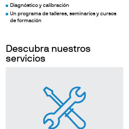
Diagnóstico y calibración
Un programa de talleres, seminarios y cursos
de formación
Descubra nuestros
servicios