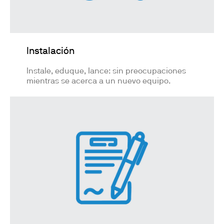
Instalación
Instale, eduque, lance: sin preocupaciones
mientras se acerca a un nuevo equipo.