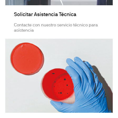
Solicitar Asistencia Técnica
Contacte con nuestro servicio técnico para
asistencia