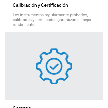
Calibración y Certificación
Los instrumentos regularmente probados,
calibrados y certificados garantizan el mejor
rendimiento.