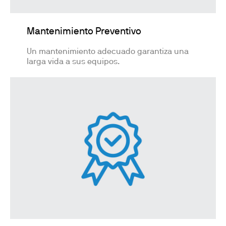
Mantenimiento Preventivo
Un mantenimiento adecuado garantiza una
larga vida a sus equipos.