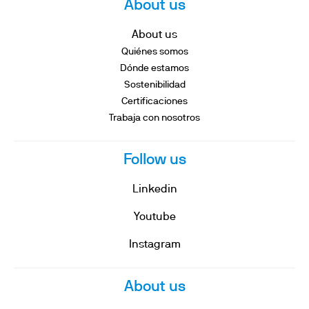
About us
About us
Quiénes somos
Dónde estamos
Sostenibilidad
Certificaciones
Trabaja con nosotros
Follow us
Linkedin
Youtube
Instagram
About us