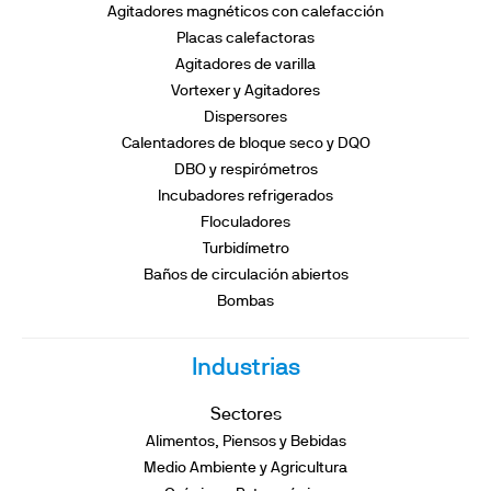
Agitadores magnéticos con calefacción
Placas calefactoras
Agitadores de varilla
Vortexer y Agitadores
Dispersores
Calentadores de bloque seco y DQO
DBO y respirómetros
Incubadores refrigerados
Floculadores
Turbidímetro
Baños de circulación abiertos
Bombas
Industrias
Sectores
Alimentos, Piensos y Bebidas
Medio Ambiente y Agricultura