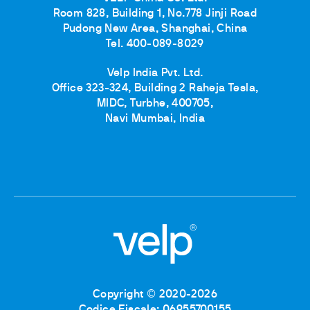
Room 828, Building 1, No.778 Jinji Road
Pudong New Area, Shanghai, China
Tel. 400-089-8029
Velp India Pvt. Ltd.
Office 323-324, Building 2 Raheja Tesla,
MIDC, Turbhe, 400705,
Navi Mumbai, India
Copyright © 2020-2026