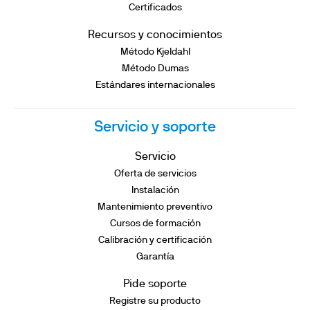
Certificados
Recursos y conocimientos
Método Kjeldahl
Método Dumas
Estándares internacionales
Servicio y soporte
Servicio
Oferta de servicios
Instalación
Mantenimiento preventivo
Cursos de formación
Calibración y certificación
Garantía
Pide soporte
Registre su producto