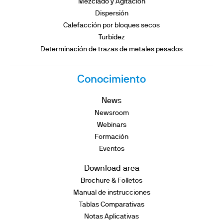
Mezclado y Agitación
Dispersión
Calefacción por bloques secos
Turbidez
Determinación de trazas de metales pesados
Conocimiento
News
Newsroom
Webinars
Formación
Eventos
Download area
Brochure & Folletos
Manual de instrucciones
Tablas Comparativas
Notas Aplicativas