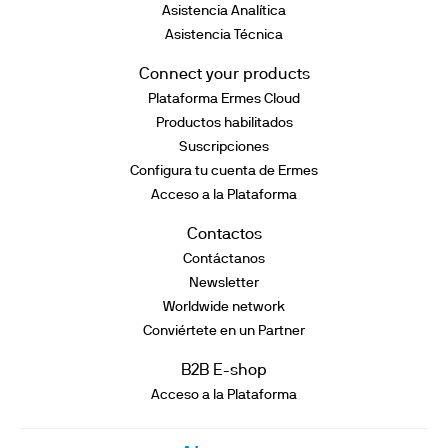
Asistencia Analítica
Asistencia Técnica
Connect your products
Plataforma Ermes Cloud
Productos habilitados
Suscripciones
Configura tu cuenta de Ermes
Acceso a la Plataforma
Contactos
Contáctanos
Newsletter
Worldwide network
Conviértete en un Partner
B2B E-shop
Acceso a la Plataforma