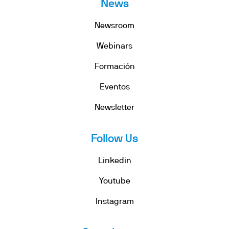
News
Newsroom
Webinars
Formación
Eventos
Newsletter
Follow Us
Linkedin
Youtube
Instagram