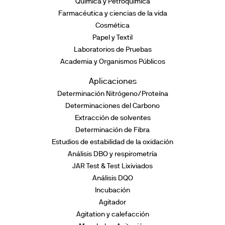
Química y Petroquímica
Farmacéutica y ciencias de la vida
Cosmética
Papel y Textil
Laboratorios de Pruebas
Academia y Organismos Públicos
Aplicaciones
Determinación Nitrógeno/Proteína
Determinaciones del Carbono
Extracción de solventes
Determinación de Fibra
Estudios de estabilidad de la oxidación
Análisis DBO y respirometría
JAR Test & Test Lixiviados
Análisis DQO
Incubación
Agitador
Agitation y calefacción