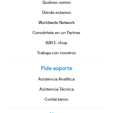
Quiénes somos
Dónde estamos
Worldwide Network
Conviértete en un Partner
B2B E-shop
Trabaja con nosotros
Pide soporte
Asistencia Analítica
Asistencia Técnica
Contáctanos