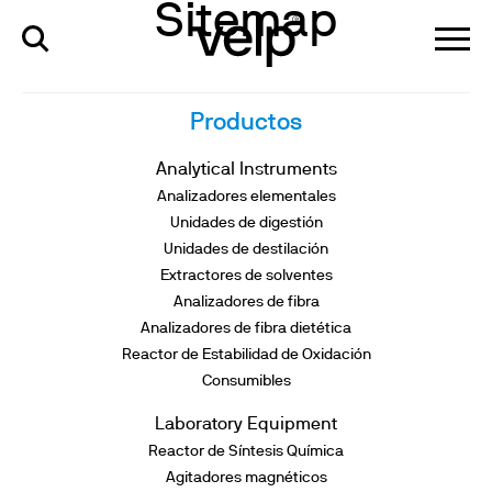
Sitemap
Productos
Analytical Instruments
Analizadores elementales
Unidades de digestión
Unidades de destilación
Extractores de solventes
Analizadores de fibra
Analizadores de fibra dietética
Reactor de Estabilidad de Oxidación
Consumibles
Laboratory Equipment
Reactor de Síntesis Química
Agitadores magnéticos