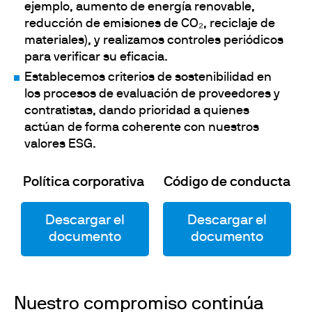
ejemplo, aumento de energía renovable,
reducción de emisiones de CO₂, reciclaje de
materiales), y realizamos controles periódicos
para verificar su eficacia.
Establecemos criterios de sostenibilidad en
los procesos de evaluación de proveedores y
contratistas, dando prioridad a quienes
actúan de forma coherente con nuestros
valores ESG.
Política corporativa
Código de conducta
Descargar el
Descargar el
documento
documento
Nuestro compromiso continúa