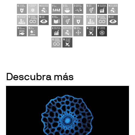
Descubra más