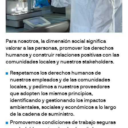
Para nosotros, la dimensión social significa
valorar a las personas, promover los derechos
humanos y construir relaciones positivas con las
comunidades locales y nuestros stakeholders.
Respetamos los derechos humanos de
nuestros empleados y de las comunidades
locales, y pedimos a nuestros proveedores
que adopten los mismos principios,
identificando y gestionando los impactos
ambientales, sociales y económicos a lo largo
de la cadena de suministro.
Promovemos condiciones de trabajo seguras