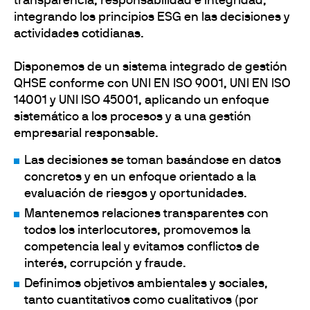
transparencia, responsabilidad e integridad,
integrando los principios ESG en las decisiones y
actividades cotidianas.
Disponemos de un sistema integrado de gestión
QHSE conforme con UNI EN ISO 9001, UNI EN ISO
14001 y UNI ISO 45001, aplicando un enfoque
sistemático a los procesos y a una gestión
empresarial responsable.
Las decisiones se toman basándose en datos
concretos y en un enfoque orientado a la
evaluación de riesgos y oportunidades.
Mantenemos relaciones transparentes con
todos los interlocutores, promovemos la
competencia leal y evitamos conflictos de
interés, corrupción y fraude.
Definimos objetivos ambientales y sociales,
tanto cuantitativos como cualitativos (por