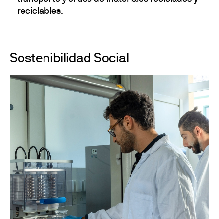
reciclables.
Sostenibilidad Social