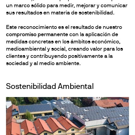
un marco sólido para medir, mejorar y comunicar
sus resultados en materia de sostenibilidad.
Este reconocimiento es el resultado de nuestro
compromiso permanente
con la aplicación de
medidas concretas en los ámbitos económico,
medioambiental y social, creando valor para los
clientes y contribuyendo positivamente a la
sociedad y al medio ambiente.
Sostenibilidad Ambiental