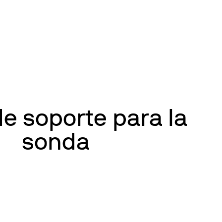
de soporte para la
sonda