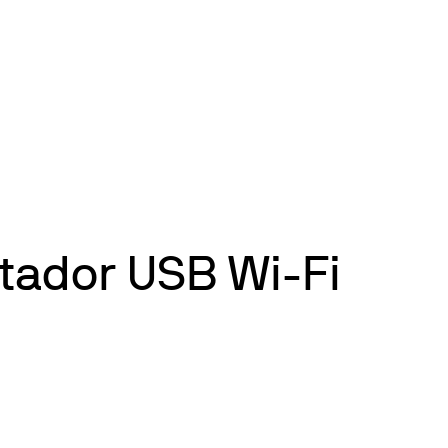
tador USB Wi-Fi