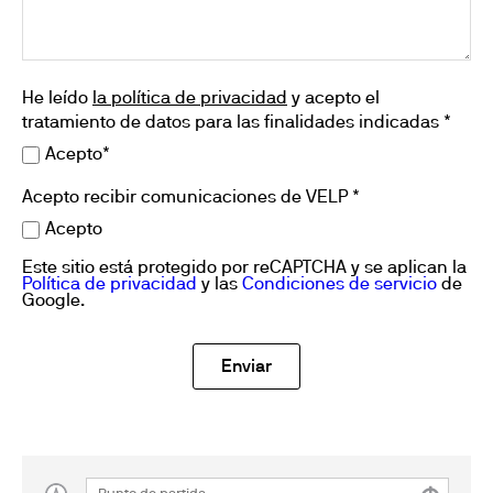
He leído
la política de privacidad
y acepto el
tratamiento de datos para las finalidades indicadas *
Acepto*
Acepto recibir comunicaciones de VELP *
Acepto
Este sitio está protegido por reCAPTCHA y se aplican la
Política de privacidad
y las
Condiciones de servicio
de
Google.