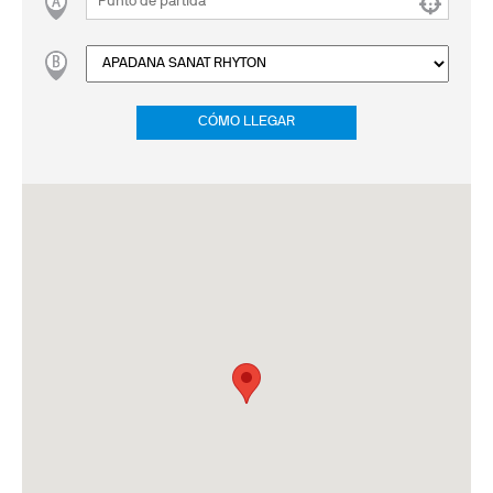
CÓMO LLEGAR