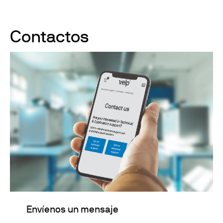
Contactos
Envíenos un mensaje