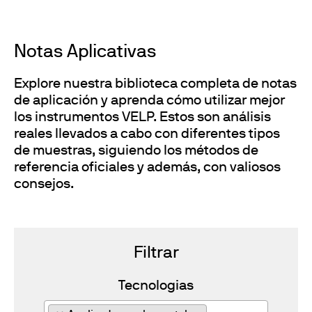
Notas Aplicativas
Explore nuestra biblioteca completa de notas
de aplicación y aprenda cómo utilizar mejor
los instrumentos VELP. Estos son análisis
reales llevados a cabo con diferentes tipos
de muestras, siguiendo los métodos de
referencia oficiales y además, con valiosos
consejos.
Filtrar
Tecnologias