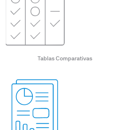
Tablas Comparativas