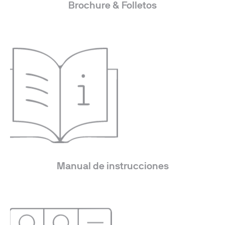
Brochure & Folletos
Manual de instrucciones