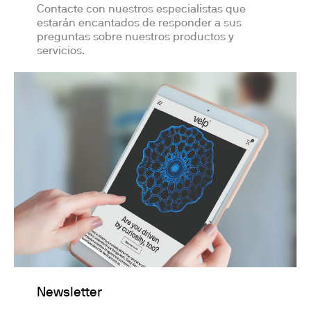
Contacte con nuestros especialistas que
estarán encantados de responder a sus
preguntas sobre nuestros productos y
servicios.
Newsletter