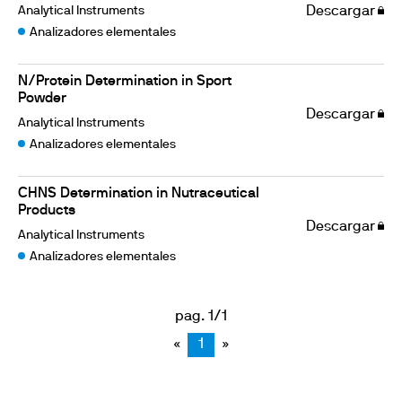
Analytical Instruments
Descargar
Analizadores elementales
N/Protein Determination in Sport
Powder
Descargar
Analytical Instruments
Analizadores elementales
CHNS Determination in Nutraceutical
Products
Descargar
Analytical Instruments
Analizadores elementales
pag. 1/1
«
1
»