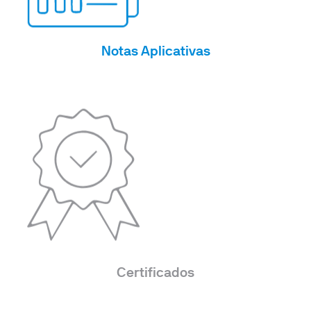
Notas Aplicativas
Certificados