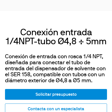
Conexión entrada
1/4NPT-tubo Ø4,8 ÷ 5mm
Conexión de entrada con rosca 1/4 NPT,
diseñada para conectar el tubo de
entrada del dispensador de solvente con
el SER 158, compatible con tubos con un
diámetro exterior de Ø4,8 a Ø5 mm.
Solicitar presupuesto
Contacta con un especialista