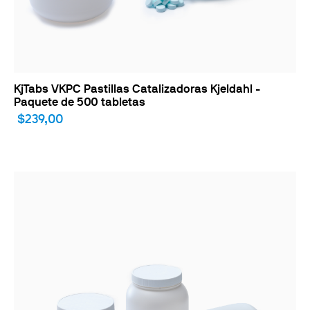
KjTabs VKPC Pastillas Catalizadoras Kjeldahl -
Paquete de 500 tabletas
$239,00