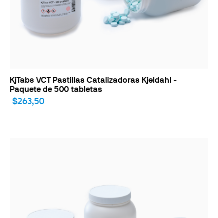
KjTabs VCT Pastillas Catalizadoras Kjeldahl -
Paquete de 500 tabletas
$263,50