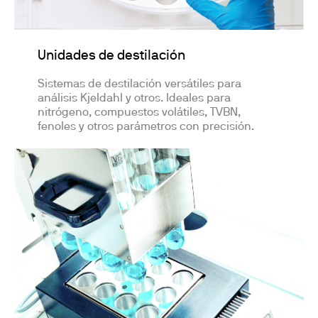
Unidades de destilación
Sistemas de destilación versátiles para
análisis Kjeldahl y otros. Ideales para
nitrógeno, compuestos volátiles, TVBN,
fenoles y otros parámetros con precisión.