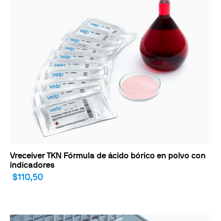
Vreceiver TKN Fórmula de ácido bórico en polvo con
indicadores
$110,50