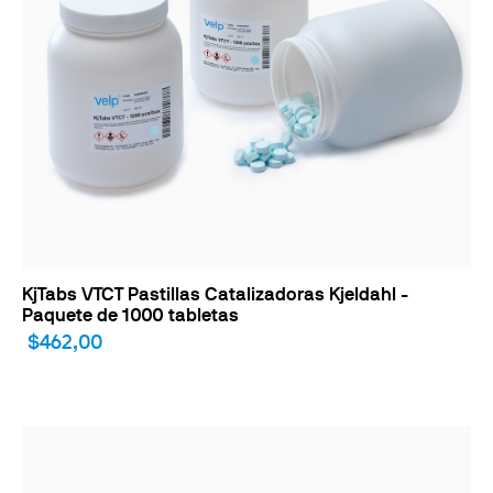
KjTabs VTCT Pastillas Catalizadoras Kjeldahl -
Paquete de 1000 tabletas
$462,00