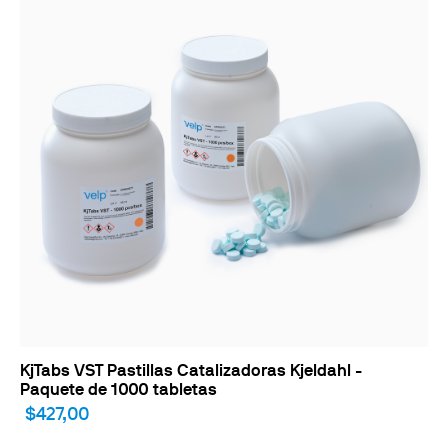
KjTabs VST Pastillas Catalizadoras Kjeldahl -
Paquete de 1000 tabletas
$427,00