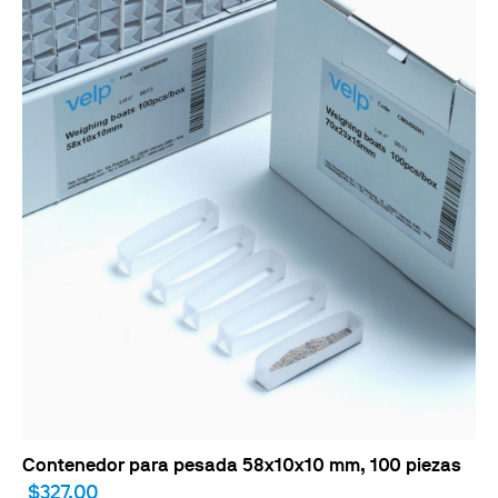
Contenedor para pesada 58x10x10 mm, 100 piezas
$327,00