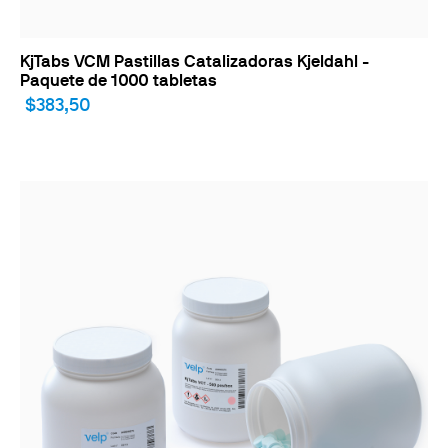
KjTabs VCM Pastillas Catalizadoras Kjeldahl -
Paquete de 1000 tabletas
$383,50