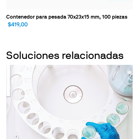
Contenedor para pesada 70x23x15 mm, 100 piezas
$419,00
Soluciones relacionadas