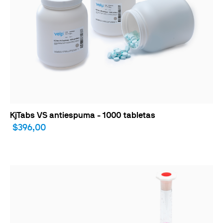
KjTabs VS antiespuma - 1000 tabletas
$396,00