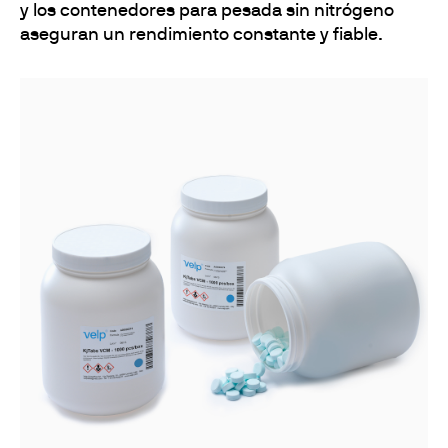
y los contenedores para pesada sin nitrógeno
aseguran un rendimiento constante y fiable.