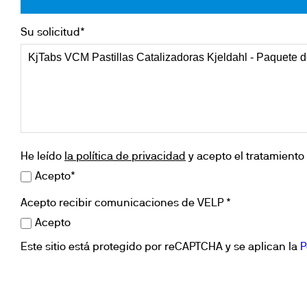
Su solicitud*
He leído
la política de privacidad
y acepto el tratamiento 
Acepto*
Acepto recibir comunicaciones de VELP *
Acepto
Este sitio está protegido por reCAPTCHA y se aplican la
P