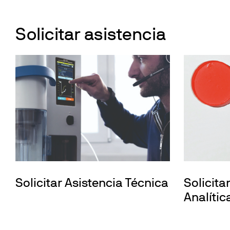
Solicitar asistencia
Solicitar Asistencia Técnica
Solicita
Analític