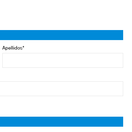
Apellidos*