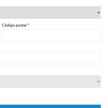
Código postal *