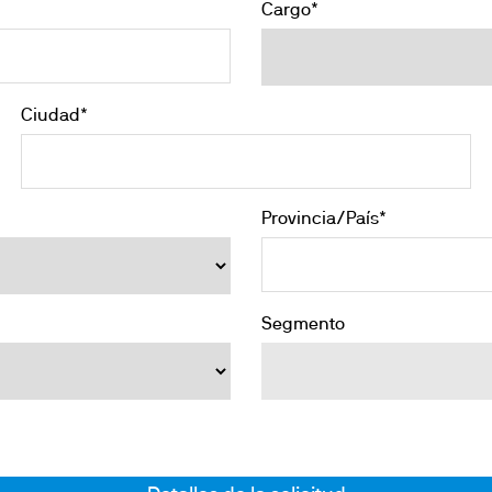
Cargo*
Ciudad*
Provincia/País*
Segmento