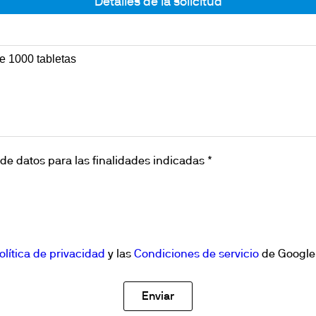
Detalles de la solicitud
de datos para las finalidades indicadas *
olítica de privacidad
y las
Condiciones de servicio
de Google