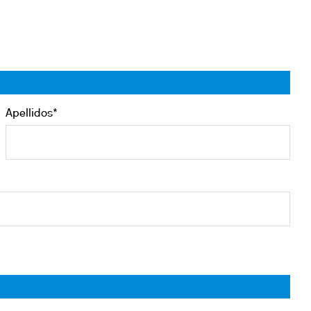
Apellidos*