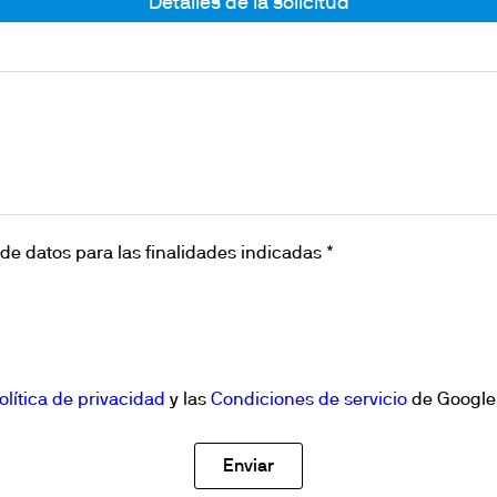
Detalles de la solicitud
de datos para las finalidades indicadas *
olítica de privacidad
y las
Condiciones de servicio
de Google