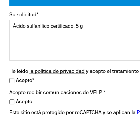
Su solicitud*
He leído
la política de privacidad
y acepto el tratamiento 
Acepto*
Acepto recibir comunicaciones de VELP *
Acepto
Este sitio está protegido por reCAPTCHA y se aplican la
P