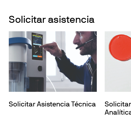
Solicitar asistencia
Solicitar Asistencia Técnica
Solicita
Analític