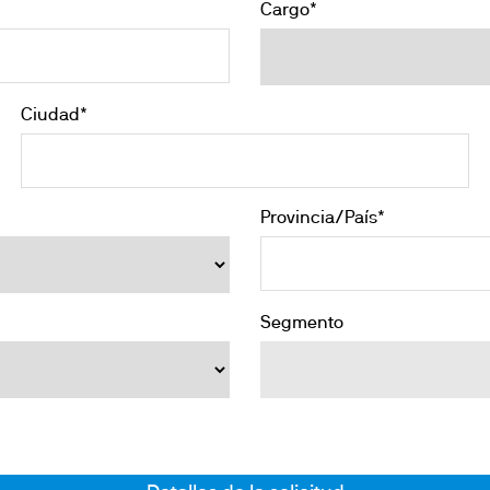
Cargo*
Ciudad*
Provincia/País*
Segmento