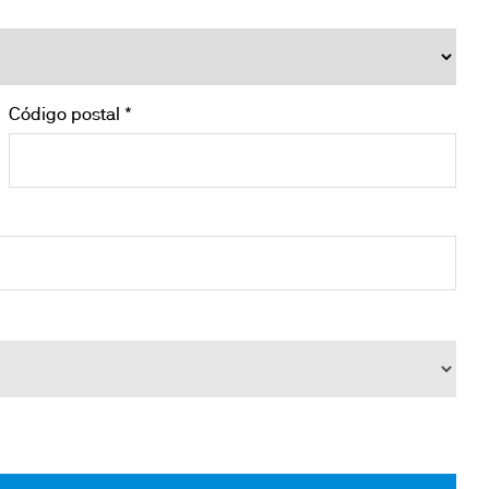
Código postal *