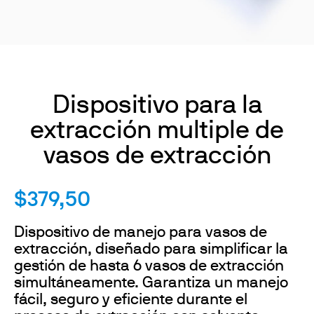
Dispositivo para la
extracción multiple de
vasos de extracción
$379,50
Dispositivo de manejo para vasos de
extracción, diseñado para simplificar la
gestión de hasta 6 vasos de extracción
simultáneamente. Garantiza un manejo
fácil, seguro y eficiente durante el