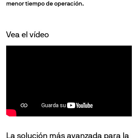
menor tiempo de operación.
Vea el vídeo
La solución más avanzada para la