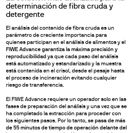
determinación de fibra cruda y
detergente
El análisis del contenido de fibra cruda es un
parámetro de creciente importancia para
quienes participan en el análisis de alimentos y el
FIWE Advance garantiza la máxima precisión y
reproducibilidad
ya que cada paso del análisis
está automatizado y estandarizado y la muestra
está contenida en el crisol, desde el pesaje hasta
el proceso de incineración evitando cualquier
riesgo de transferencia.
El FIWE Advance requiere un operador solo en las
fases de preparación del análisis y una vez que se
ha completado la extracción para proceder con
los siguientes pasos. Por lo tanto,
se pasa de más
de 55 minutos de tiempo de operación delante del