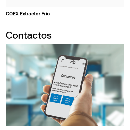
COEX Extractor Frío
Contactos