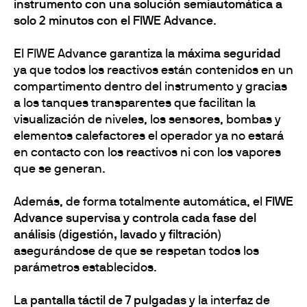
instrumento con una solución semiautomática a
solo 2 minutos con el FIWE Advance
.
El FIWE Advance garantiza la
máxima seguridad
ya que todos los reactivos están contenidos en un
compartimento dentro del instrumento y gracias
a los tanques transparentes que facilitan la
visualización de niveles, los sensores, bombas y
elementos calefactores el operador ya no estará
en contacto con los reactivos ni con los vapores
que se generan.
Además, de forma totalmente automática, el
FIWE
Advance supervisa y controla cada fase del
análisis (digestión, lavado y filtración)
asegurándose de que se respetan todos los
parámetros establecidos.
La
pantalla táctil de 7 pulgadas
y la interfaz de