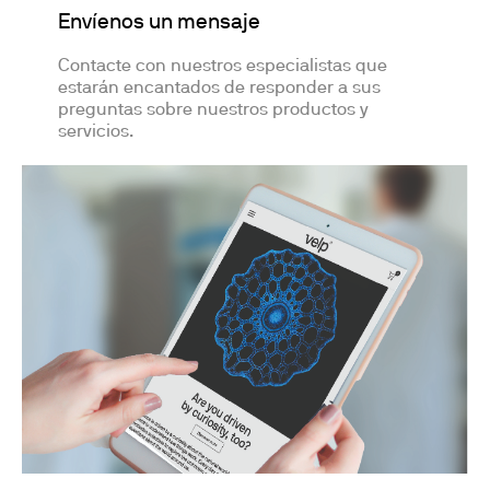
Envíenos un mensaje
Contacte con nuestros especialistas que
estarán encantados de responder a sus
preguntas sobre nuestros productos y
servicios.