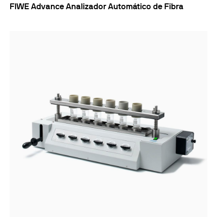
FIWE Advance Analizador Automático de Fibra