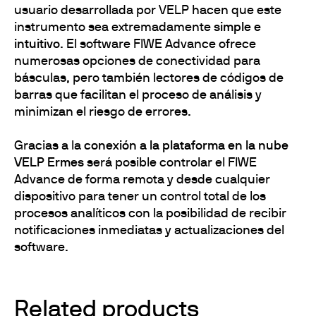
usuario desarrollada por VELP hacen que este
instrumento sea extremadamente
simple e
intuitivo
. El software FIWE Advance ofrece
numerosas opciones de conectividad para
básculas, pero también lectores de códigos de
barras que facilitan el proceso de análisis y
minimizan el riesgo de errores.
Gracias a la
conexión a la plataforma en la nube
VELP Ermes
será posible controlar el FIWE
Advance de forma remota y desde cualquier
dispositivo para tener un control total de los
procesos analíticos con la posibilidad de recibir
notificaciones inmediatas y actualizaciones del
software.
Related products