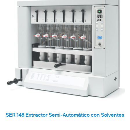
SER 148 Extractor Semi-Automático con Solventes