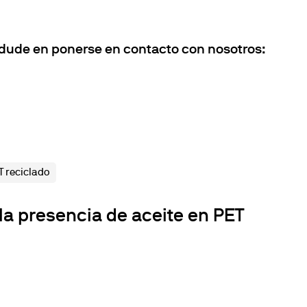
 dude en ponerse en contacto con nosotros:
T reciclado
la presencia de aceite en PET