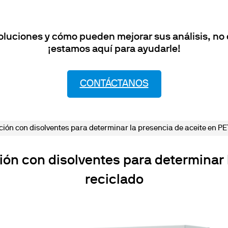
oluciones y cómo pueden mejorar sus análisis, no
¡estamos aquí para ayudarle!
CONTÁCTANOS
ción con disolventes para determinar la presencia de aceite en PE
ión con disolventes para determinar 
reciclado