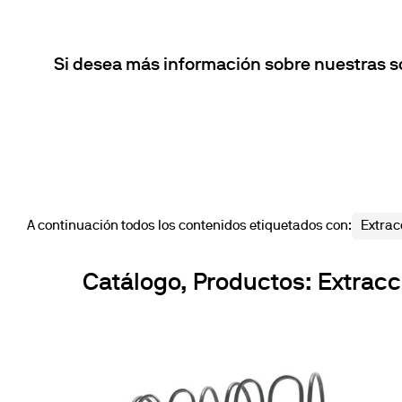
Si desea más información sobre nuestras s
A continuación todos los contenidos etiquetados con:
Extrac
Catálogo, Productos: Extracc