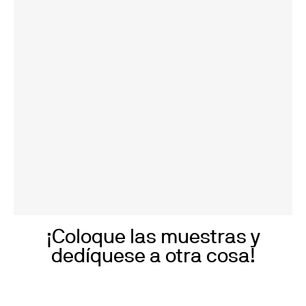
¡Coloque las muestras y
dedíquese a otra cosa!