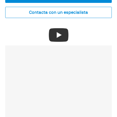
Contacta con un especialista