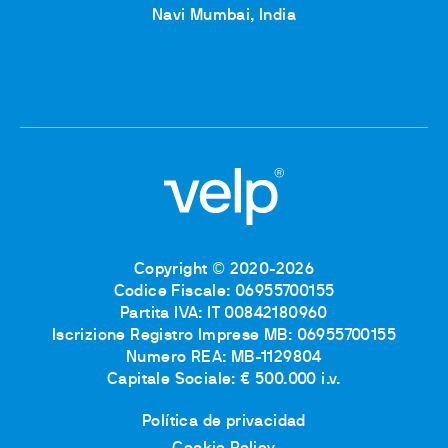
Navi Mumbai, India
Copyright © 2020-2026
Codice Fiscale: 06955700155
Partita IVA: IT 00842180960
Iscrizione Registro Imprese MB: 06955700155
Numero REA: MB-1129804
Capitale Sociale: € 500.000 i.v.
Política de privacidad