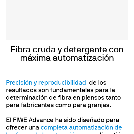
Fibra cruda y detergente con
máxima automatización
Precisión y
reproducibilidad
de los
resultados son fundamentales para la
determinación de fibra en piensos tanto
para fabricantes como para granjas.
El FIWE Advance ha sido diseñado para
ofrecer una
completa automatización de