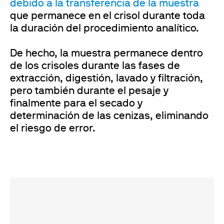
debido a la transferencia de la muestra
que permanece en el crisol durante toda
la duración del procedimiento analítico.
De hecho, la muestra permanece dentro
de los crisoles durante las fases de
extracción, digestión, lavado y filtración,
pero también durante el pesaje y
finalmente para el secado y
determinación de las cenizas, eliminando
el riesgo de error.