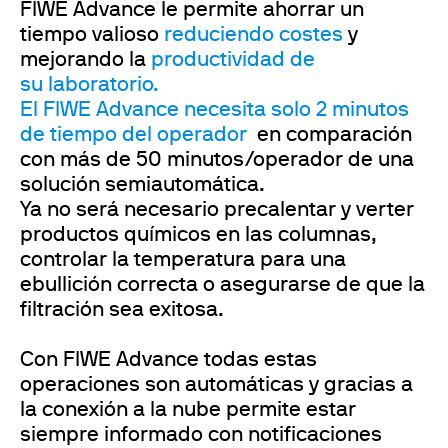
FIWE Advance le permite ahorrar un
tiempo valioso
reduciendo costes
y
mejorando la
productividad de
su
laboratorio.
El FIWE Advance necesita solo 2 minutos
de tiempo del operador
en comparación
con más de 50 minutos/operador de una
solución semiautomática.
Ya no será necesario precalentar y verter
productos químicos en las columnas,
controlar la temperatura para una
ebullición correcta o asegurarse de que la
filtración sea exitosa.
Con FIWE Advance todas estas
operaciones son automáticas y gracias a
la conexión a la nube permite estar
siempre informado con notificaciones