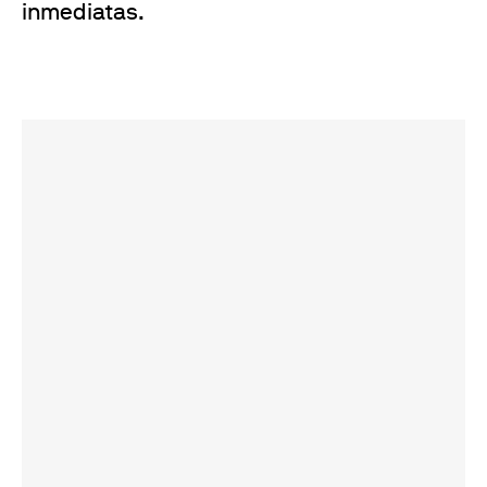
inmediatas.