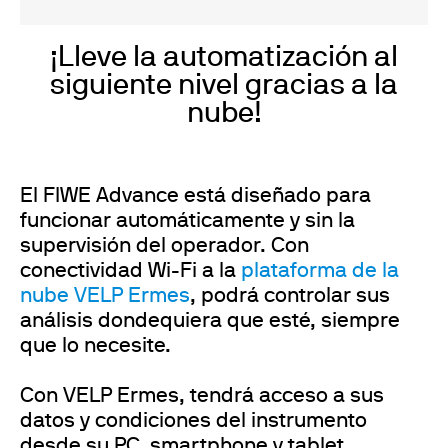
¡Lleve la automatización al
siguiente nivel gracias a la
nube!
El FIWE Advance está diseñado para
funcionar automáticamente y sin la
supervisión del operador. Con
conectividad Wi-Fi a la
plataforma de la
nube VELP Ermes
, podrá controlar sus
análisis dondequiera que esté, siempre
que lo necesite.
Con VELP Ermes, tendrá acceso a sus
datos y condiciones del instrumento
desde su PC, smartphone y tablet.