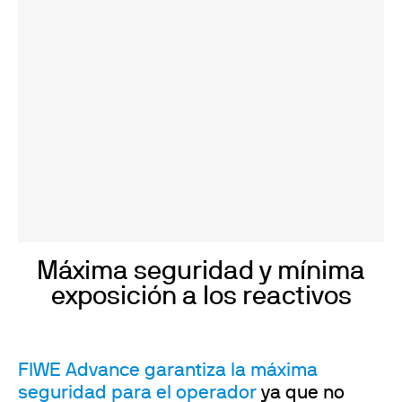
Máxima seguridad y mínima
exposición a los reactivos
FIWE Advance garantiza la máxima
seguridad para el operador
ya que no