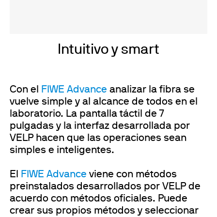
Intuitivo y smart
Con el
FIWE Advance
analizar la fibra se
vuelve simple y al alcance de todos en el
laboratorio. La pantalla táctil de 7
pulgadas y la interfaz desarrollada por
VELP hacen que las operaciones sean
simples e inteligentes.
El
FIWE Advance
viene con métodos
preinstalados desarrollados por VELP de
acuerdo con métodos oficiales. Puede
crear sus propios métodos y seleccionar