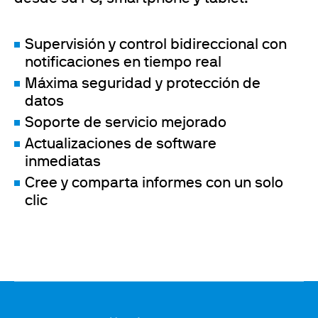
Supervisión y control bidireccional con
notificaciones en tiempo real
Máxima seguridad y protección de
datos
Soporte de servicio mejorado
Actualizaciones de software
inmediatas
Cree y comparta informes con un solo
clic