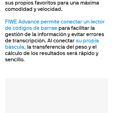
sus propios favoritos para una máxima
comodidad y velocidad.
FIWE Advance permite conectar un lector
de códigos de barrae
para facilitar la
gestión de la información y evitar errores
de transcripción. Al conectar
su propia
báscula,
la transferencia del peso y el
cálculo de los resultados será rápido y
sencillo.