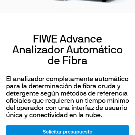
FIWE Advance
Analizador Automático
de Fibra
El analizador completamente automático
para la determinación de fibra cruda y
detergente según métodos de referencia
oficiales que requieren un tiempo mínimo
del operador con una interfaz de usuario
única y conectividad en la nube.
Solicitar presupuesto