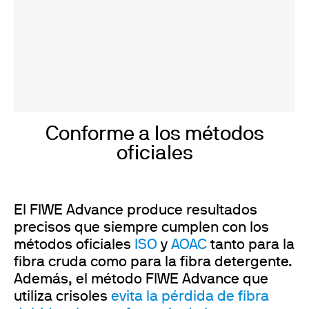
Conforme a los métodos
oficiales
El FIWE Advance produce resultados
precisos que siempre cumplen con los
métodos oficiales
ISO
y
AOAC
tanto para la
fibra cruda como para la fibra detergente.
Además, el método FIWE Advance que
utiliza crisoles
evita la pérdida de fibra