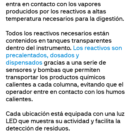
entra en contacto con los vapores
producidos por los reactivos a altas
temperatura necesarios para la digestión.
Todos los reactivos necesarios están
contenidos en tanques transparentes
dentro del instrumento.
Los reactivos son
precalentados, dosados y
dispensados
gracias a una serie de
sensores y bombas que permiten
transportar los productos químicos
calientes a cada columna, evitando que el
operador entre en contacto con los humos
calientes.
Cada ubicación está equipada con una luz
LED que muestra su actividad y facilita la
detección de residuos.