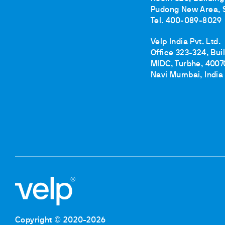
Pudong New Area, 
Tel. 400-089-8029
Velp India Pvt. Ltd.
Office 323-324, Bui
MIDC, Turbhe, 4007
Navi Mumbai, India
Copyright © 2020-2026