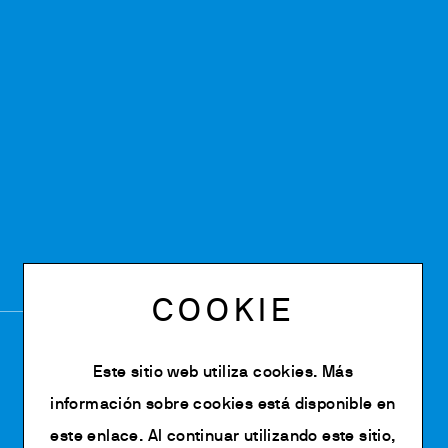
COOKIE
Este sitio web utiliza cookies. Más
información sobre cookies está disponible en
este enlace
. Al continuar utilizando este sitio,