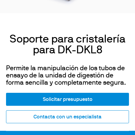
Soporte para cristalería
para DK-DKL8
Permite la manipulación de los tubos de
ensayo de la unidad de digestión de
forma sencilla y completamente segura.
Solicitar presupuesto
Contacta con un especialista