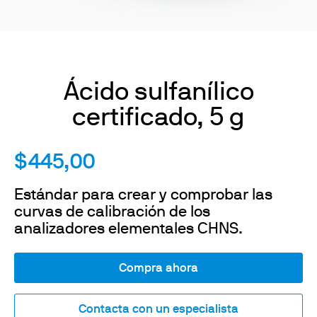
Ácido sulfanílico
certificado, 5 g
$445,00
Estándar para crear y comprobar las
curvas de calibración de los
analizadores elementales CHNS.
Compra ahora
Contacta con un especialista