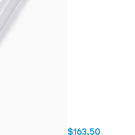
$163,50