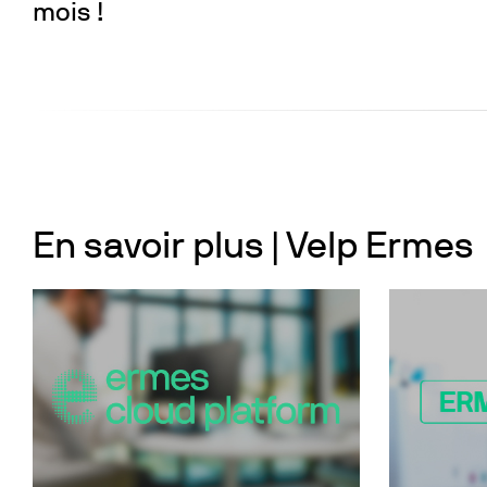
mois !
En savoir plus | Velp Ermes