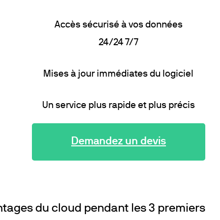
Accès sécurisé à vos données
24/24 7/7
Mises à jour immédiates du logiciel
Un service plus rapide et plus précis
Demandez un devis
ntages du cloud pendant les 3 premiers