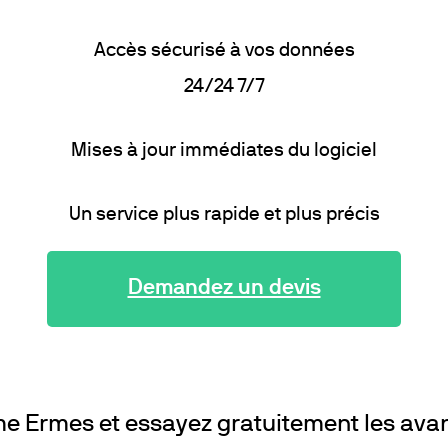
Accès sécurisé à vos données
24/24 7/7
Mises à jour immédiates du logiciel
Un service plus rapide et plus précis
Demandez un devis
rme Ermes et essayez gratuitement les ava