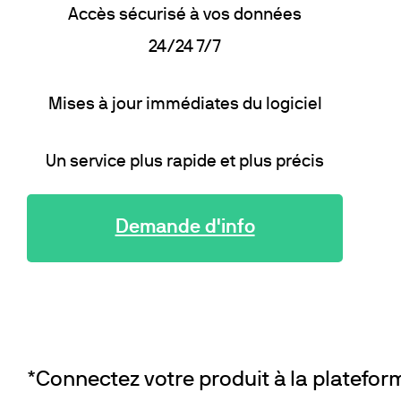
Accès sécurisé à vos données
24/24 7/7
Mises à jour immédiates du logiciel
Un service plus rapide et plus précis
Demande d'info
*Connectez votre produit à la platefo