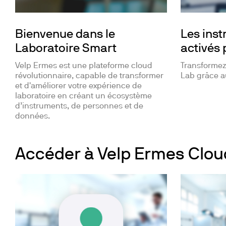
Bienvenue dans le
Les ins
Laboratoire Smart
activés
Velp Ermes est une plateforme cloud
Transformez
révolutionnaire, capable de transformer
Lab grâce a
et d'améliorer votre expérience de
laboratoire en créant un écosystème
d’instruments, de personnes et de
données.
Accéder à Velp Ermes Clou