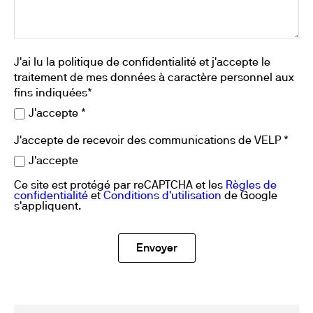
J'ai lu la politique de confidentialité et j'accepte le
traitement de mes données à caractère personnel aux
fins indiquées*
J'accepte *
J'accepte de recevoir des communications de VELP *
J'accepte
Ce site est protégé par reCAPTCHA et les
Règles de
confidentialité
et
Conditions d'utilisation
de Google
s'appliquent.