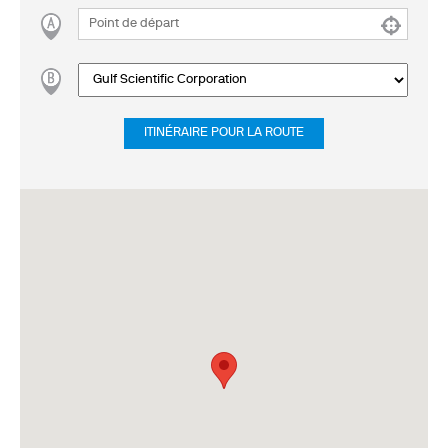
ITINÉRAIRE POUR LA ROUTE