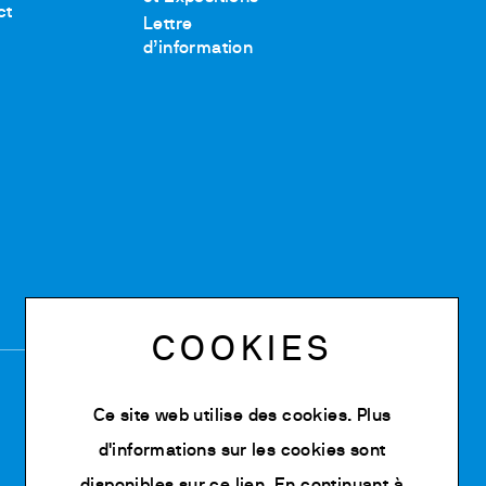
ct
Lettre
d’information
COOKIES
Ce site web utilise des cookies. Plus
d'informations sur les cookies sont