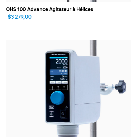
OHS 100 Advance Agitateur à Hélices
$3 279,00