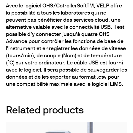
Avec le logiciel OHS/CotrollerSoftTM, VELP offre
la possibilité à tous les laboratoires qui ne
peuvent pas bénéficier des services cloud, une
alternative valable avec la connectivité USB. Il est
possible d’y connecter jusqu'à quatre OHS
Advance pour contrôler les fonctions de base de
l'instrument et enregistrer les données de vitesse
(tours/min), de couple (Ncm) et de température
(°C) sur votre ordinateur. Le câble USB est fourni
avec le logiciel. Il sera possible de sauvegarder les
données et de les exporter au format .csv pour
une compatibilité maximale avec le logiciel LIMS.
Related products