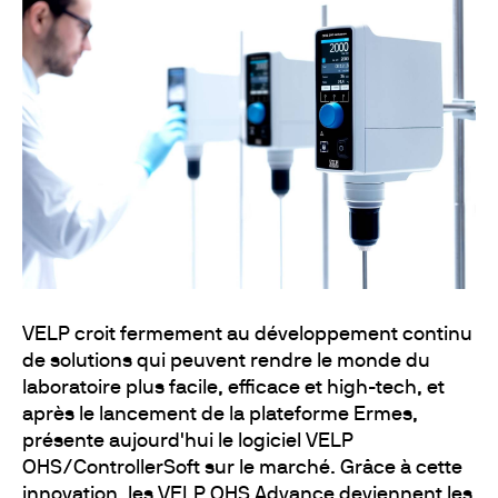
VELP croit fermement au développement continu
de solutions qui peuvent rendre le monde du
laboratoire plus facile, efficace et high-tech, et
après le lancement de la plateforme Ermes,
présente aujourd'hui le logiciel VELP
OHS/ControllerSoft sur le marché. Grâce à cette
innovation, les VELP OHS Advance deviennent les