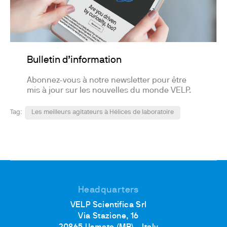
Bulletin d’information
Abonnez-vous à notre newsletter pour être
mis à jour sur les nouvelles du monde VELP.
Tag:
Les meilleurs agitateurs à Hélices de laboratoire
Headquarters
VELP Scientifica Srl
Via Stazione, 16