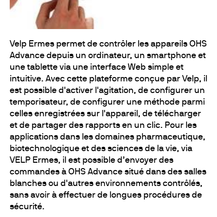
Velp Ermes permet de contrôler les appareils OHS
Advance depuis un ordinateur, un smartphone et
une tablette via une interface Web simple et
intuitive. Avec cette plateforme conçue par Velp, il
est possible d'activer l'agitation, de configurer un
temporisateur, de configurer une méthode parmi
celles enregistrées sur l'appareil, de télécharger
et de partager des rapports en un clic. Pour les
applications dans les domaines pharmaceutique,
biotechnologique et des sciences de la vie, via
VELP Ermes, il est possible d’envoyer des
commandes à OHS Advance situé dans des salles
blanches ou d'autres environnements contrôlés,
sans avoir à effectuer de longues procédures de
sécurité.