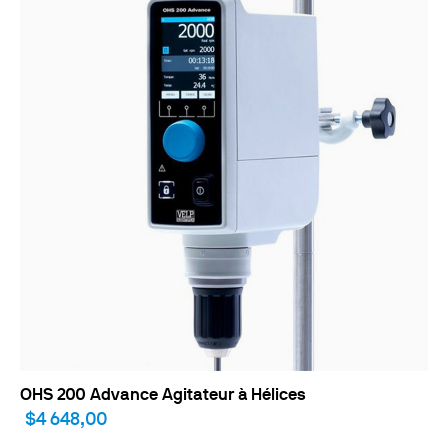
OHS 200 Advance Agitateur à Hélices
$4 648,00