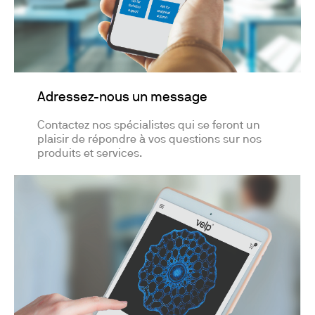
Adressez-nous un message
Contactez nos spécialistes qui se feront un
plaisir de répondre à vos questions sur nos
produits et services.