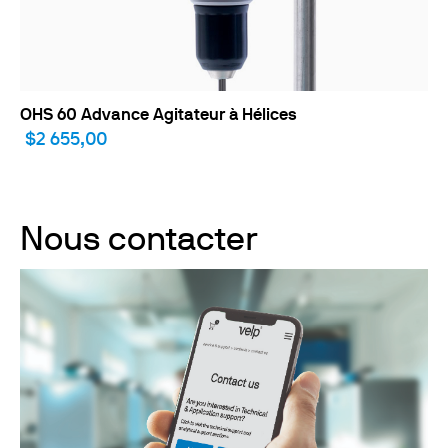
OHS 60 Advance Agitateur à Hélices
$2 655,00
Nous contacter