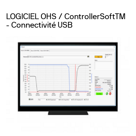
LOGICIEL OHS / ControllerSoftTM
- Connectivité USB