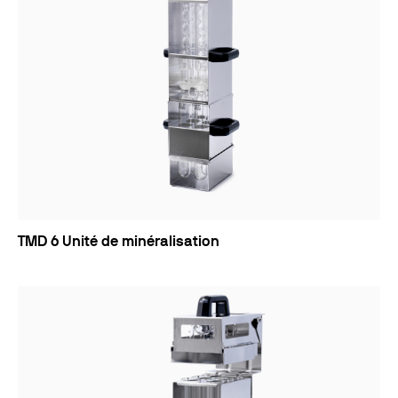
TMD 6 Unité de minéralisation