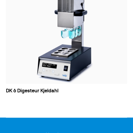
DK 6 Digesteur Kjeldahl