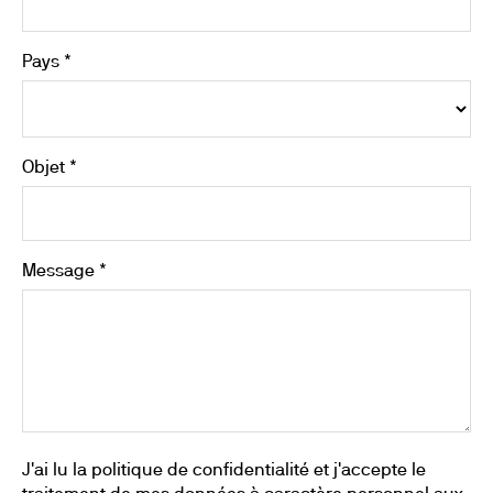
Pays *
Objet *
Message *
J'ai lu la politique de confidentialité et j'accepte le