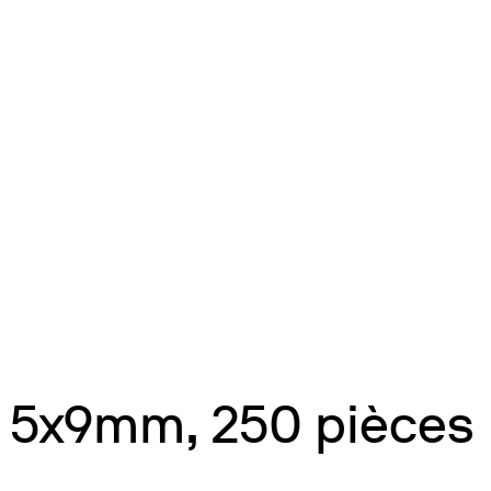
 5x9mm, 250 pièces