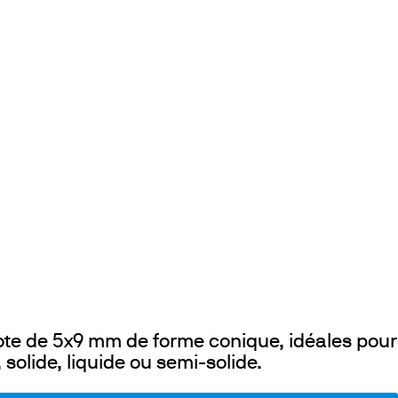
zote de 5x9 mm de forme conique, idéales pour
 solide, liquide ou semi-solide.