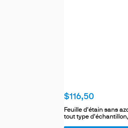
$116,50
Feuille d'étain sans a
tout type d'échantillon,