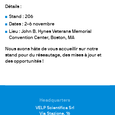
Détails :
Stand : 206
Dates : 2–6 novembre
Lieu : John B. Hynes Veterans Memorial
Convention Center, Boston, MA
Nous avons hâte de vous accueillir sur notre
stand pour du réseautage, des mises à jour et
des opportunités !
Headquarters
VELP Scientifica Srl
Via Stazione, 16