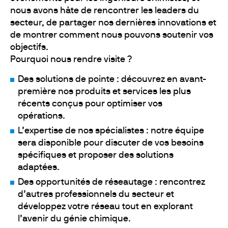
nous avons hâte de rencontrer les leaders du
secteur, de partager nos dernières innovations et
de montrer comment nous pouvons soutenir vos
objectifs.
Pourquoi nous rendre visite ?
Des solutions de pointe : découvrez en avant-
première nos produits et services les plus
récents conçus pour optimiser vos
opérations.
L’expertise de nos spécialistes : notre équipe
sera disponible pour discuter de vos besoins
spécifiques et proposer des solutions
adaptées.
Des opportunités de réseautage : rencontrez
d’autres professionnels du secteur et
développez votre réseau tout en explorant
l’avenir du génie chimique.