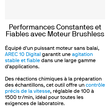
Performances Constantes et
Fiables avec Moteur Brushless
Équipé d'un puissant moteur sans balai,
AREC 10 Digital
garantit une
agitation
stable et fiable
dans une large gamme
d'applications.
Des réactions chimiques à la préparation
des échantillons, cet outil offre un
contrôle
précis de la vitesse
, réglable de 100 à
1500 tr/min, idéal pour toutes les
exigences de laboratoire.