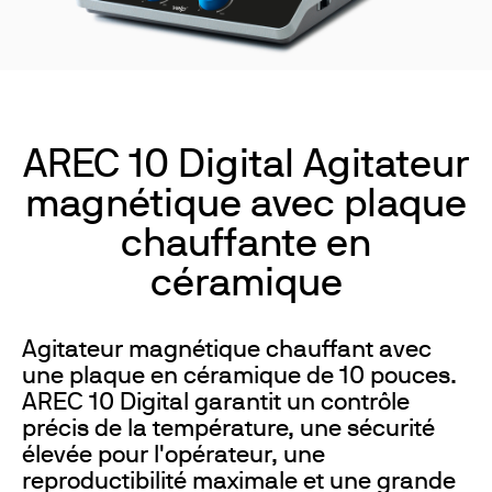
AREC 10 Digital Agitateur
magnétique avec plaque
chauffante en
céramique
Agitateur magnétique chauffant avec
une plaque en céramique de 10 pouces.
AREC 10 Digital garantit un contrôle
précis de la température, une sécurité
élevée pour l'opérateur, une
reproductibilité maximale et une grande