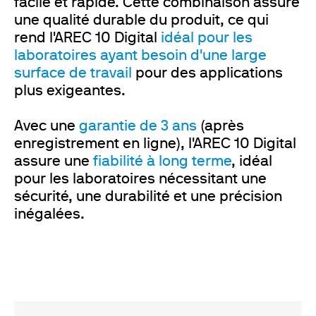
facile et rapide. Cette combinaison assure
une qualité durable du produit, ce qui
rend l'AREC 10 Digital
idéal pour les
laboratoires ayant besoin d'une large
surface de travail
pour des applications
plus exigeantes.
Avec une
garantie de 3 ans
(après
enregistrement en ligne), l'AREC 10 Digital
assure une
fiabilité à long terme
, idéal
pour les laboratoires nécessitant une
sécurité, une durabilité et une précision
inégalées.