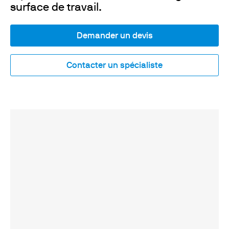
surface de travail.
Demander un devis
Contacter un spécialiste