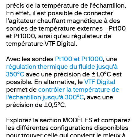
précis de la température de l'échantillon.
En effet, il est possible de connecter
l'agitateur chauffant magnétique à des
sondes de température externes - Pt100
et Pt1000, ainsi qu'au régulateur de
température VTF Digital.
Avec les sondes
Pt100 et Pt1000
, une
régulation thermique du fluide jusqu'à
350°C
avec une précision de ±1,0°C est
possible. En alternative, le
VTF Digital
permet de
contrôler la température de
l'échantillon jusqu'à 300°C
, avec une
précision de ±0,5°C.
Explorez la section MODÈLES et comparez
les différentes configurations disponibles
pour trouver celle qui convient le mieux à