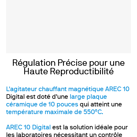
Régulation Précise pour une
Haute Reproductibilité
L'agitateur chauffant magnétique AREC 10
Digital est doté d'une
large plaque
céramique de 10 pouces
qui atteint une
température maximale de 550°C.
AREC 10 Digital
est la solution idéale pour
les laboratoires nécessitant un contrôle