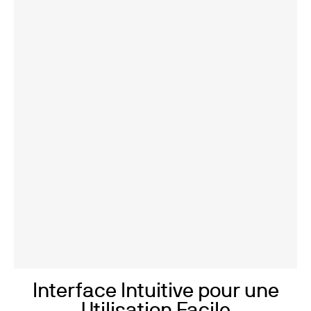
Interface Intuitive pour une