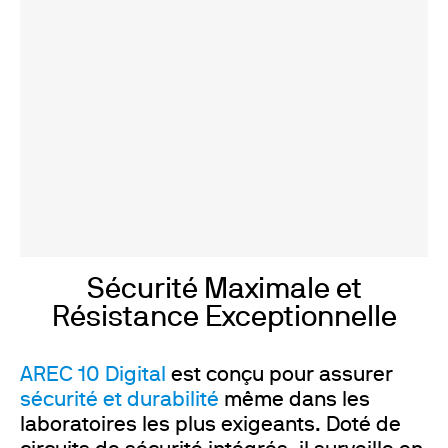
Sécurité Maximale et
Résistance Exceptionnelle
AREC 10 Digital
est conçu pour assurer
sécurité et durabilité
même dans les
laboratoires les plus exigeants. Doté de