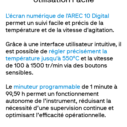
Utilisation Facile
L'écran numérique de l'AREC 10 Digital
permet un suivi facile et précis de la
température et de la vitesse d'agitation.
Grâce à une interface utilisateur intuitive, il
est possible de
régler précisément la
température jusqu'à 550°C
et la vitesse
de 100 à 1500 tr/min via des boutons
sensibles.
Le
minuteur programmable
de 1 minute à
99,59 h permet un fonctionnement
autonome de l’instrument, réduisant la
nécessité d’une supervision continue et
optimisant l’efficacité opérationnelle.