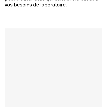
vos besoins de laboratoire.