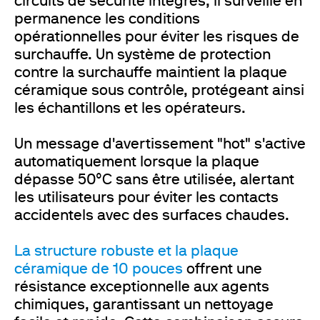
circuits de sécurité intégrés, il surveille en
permanence les conditions
opérationnelles pour éviter les risques de
surchauffe. Un système de protection
contre la surchauffe maintient la plaque
céramique sous contrôle, protégeant ainsi
les échantillons et les opérateurs.
Un message d'avertissement "hot" s'active
automatiquement lorsque la plaque
dépasse 50°C sans être utilisée, alertant
les utilisateurs pour éviter les contacts
accidentels avec des surfaces chaudes.
La structure robuste et la plaque
céramique de 10 pouces
offrent une
résistance exceptionnelle aux agents
chimiques, garantissant un nettoyage