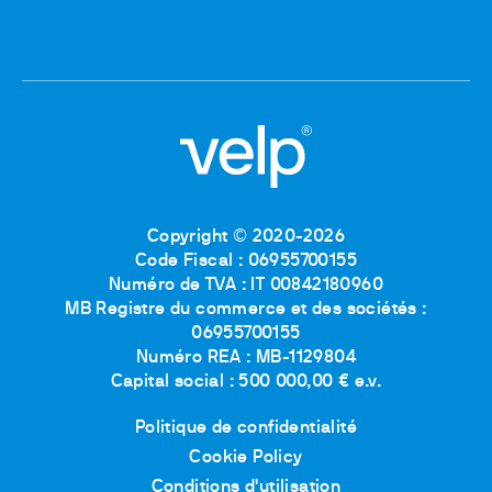
Copyright © 2020-2026
Code Fiscal : 06955700155
Numéro de TVA : IT 00842180960
MB Registre du commerce et des sociétés :
06955700155
Numéro REA : MB-1129804
Capital social : 500 000,00 € e.v.
Politique de confidentialité
Cookie Policy
Conditions d'utilisation