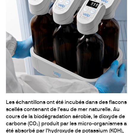
Les échantillons ont été incubés dans des flacons
scellés contenant de l'eau de mer naturelle. Au
cours de la biodégradation aérobie, le dioxyde de
carbone (CO₂) produit par les micro-organismes a
été absorbé par l'hydroxyde de potassium (KOH),