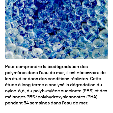
Pour comprendre la
biodégradation des
polymères dans l'eau de mer
, il est nécessaire de
les étudier dans des conditions réalistes. Cette
étude à long terme a analysé la dégradation du
nylon-6,6, du polybutylène succinate (PBS) et des
mélanges PBS/polyhydroxyalcanoates (PHA)
pendant 54 semaines dans l'eau de mer.