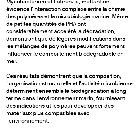
Mycobacterium et Labrenzia, mettant en
évidence l'interaction complexe entre la chimie
des polymères et la microbiologie marine
. Même
de petites quantités de PHA ont
considérablement accéléré la dégradation,
démontrant que de légères modifications dans
les mélanges de polymères peuvent fortement
influencer le comportement biodégradable en
mer.
Ces résultats démontrent que
la composition,
l'organisation structurelle et l'activité microbienne
déterminent ensemble la biodégradation à long
terme dans l'environnement marin
, fournissant
des indications utiles pour développer des
matériaux plus compatibles avec
l'environnement.