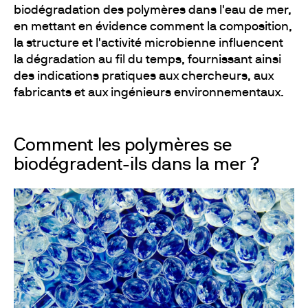
biodégradation des polymères dans l'eau de mer,
en mettant en évidence comment la composition,
la structure et l'activité microbienne influencent
la dégradation au fil du temps, fournissant ainsi
des indications pratiques aux chercheurs, aux
fabricants et aux ingénieurs environnementaux.
Comment les polymères se
biodégradent-ils dans la mer ?