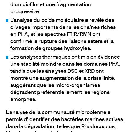
d'un biofilm et une fragmentation
progressive.
L'analyse du poids moléculaire a révélé des
clivages importants dans les chaînes riches
en PHA, et les spectres FTIR/RMN ont
confirmé la rupture des liaisons esters et la
formation de groupes hydroxyles.
Les analyses thermiques ont mis en évidence
une stabilité moindre dans les domaines PHA,
tandis que les analyses DSC et XRD ont
montré une augmentation de la cristallinité,
suggérant que les micro-organismes
dégradent préférentiellement les régions
amorphes.
L'analyse de la communauté microbienne a
permis d'identifier des bactéries marines actives
dans la dégradation, telles que Rhodococcus,