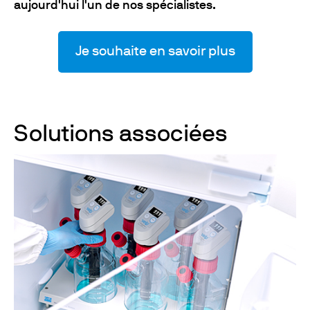
aujourd'hui l'un de nos spécialistes.
Je souhaite en savoir plus
Solutions associées