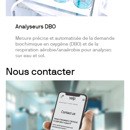
Analyseurs DBO
Mesure précise et automatisée de la demande
biochimique en oxygène (DBO) et de la
respiration aérobie/anaérobie pour analyses
sur eau et sol.
Nous contacter