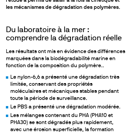
l'étude a permis de saisir à la fois la cinétique et
les mécanismes de dégradation des polymères
.
Du laboratoire à la mer :
comprendre la dégradation réelle
Les résultats ont mis en évidence des différences
marquées dans la biodégradabilité marine en
fonction de la composition du polymère..
Le nylon-6,6 a présenté une dégradation très
limitée, conservant des propriétés
moléculaires et mécaniques stables pendant
toute la période de surveillance.
Le PBS a présenté une dégradation modérée.
Les mélanges contenant du PHA (PHA10 et
PHA30) se sont dégradés plus rapidement,
avec une érosion superficielle, la formation