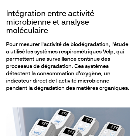
Intégration entre activité
microbienne et analyse
moléculaire
Pour mesurer l'activité de biodégradation
, l'étude
a utilisé les
systèmes respirométriques Velp
, qui
permettent une surveillance continue des
processus de dégradation. Ces systèmes
détectent la consommation d'oxygène, un
indicateur direct de l'activité microbienne
pendant la dégradation des matières organiques.