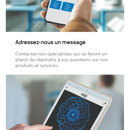
Adressez-nous un message
Contactez nos spécialistes qui se feront un
plaisir de répondre à vos questions sur nos
produits et services.