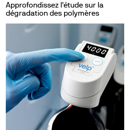
Approfondissez l'étude sur la
dégradation des polymères