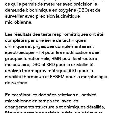
ce qui a permis de mesurer avec précision la
demande biochimique en oxygène (DBO)
et de
surveiller avec précision la cinétique
microbienne.
Les résultats des tests respirométriques ont été
complétés par une série de techniques
chimiques et physiques complémentaires :
spectroscopie FTIR pour les modifications des
groupes fonctionnels, RMN pour la structure
moléculaire, DSC et XRD pour la cristallinité,
analyse thermogravimétrique (ATG) pour la
stabilité thermique et FESEM pour la morphologie
de surface.
En corrélant les données relatives à l'activité
microbienne en temps réel avec les
changements structurels et chimiques détaillés,