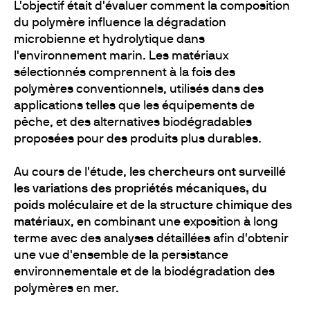
L'objectif était d'évaluer comment la composition
du polymère influence la dégradation
microbienne et hydrolytique dans
l'environnement marin. Les matériaux
sélectionnés comprennent à la fois des
polymères conventionnels, utilisés dans des
applications telles que les équipements de
pêche, et des alternatives biodégradables
proposées pour des produits plus durables.
Au cours de l'étude,
les chercheurs ont surveillé
les variations des propriétés mécaniques, du
poids moléculaire et de la structure chimique des
matériaux
, en combinant une exposition à long
terme avec des analyses détaillées afin d'obtenir
une vue d'ensemble de la persistance
environnementale et de la biodégradation des
polymères en mer.