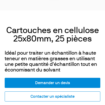
Cartouches en cellulose
25x80mm, 25 pièces
Idéal pour traiter un échantillon à haute
teneur en matières grasses en utilisant
une petite quantité d'échantillon tout en
économisant du solvant
Demander un devis
Contacter un spécialiste